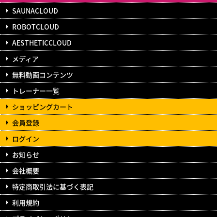
SAUNACLOUD
ROBOTCLOUD
AESTHETICCLOUD
メディア
無料動画コンテンツ
トレーナー一覧
ショッピングカート
会員登録
ログイン
お知らせ
会社概要
特定商取引法に基づく表記
利用規約