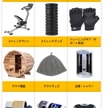
トレーニングギア（サ
ストレッチマシン
ストレッチグッズ
ポート用具）
サウナ機器
サウナグッズ
浴槽・シャワー