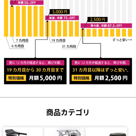
商品カテゴリ