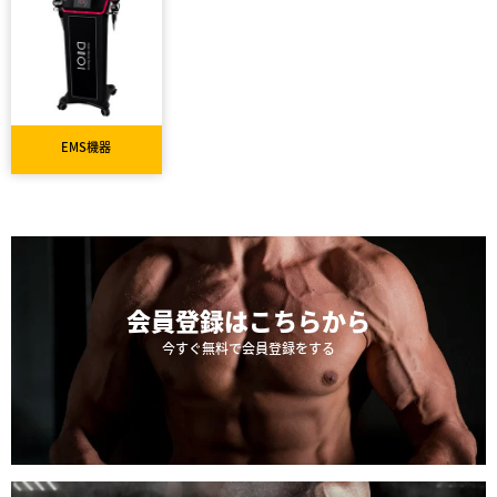
EMS機器
会員登録は
こちらから
今すぐ無料で会員登録をする