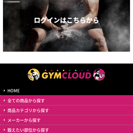
ログインは
こちらから
HOME
全ての商品から探す
商品カテゴリから探す
メーカーから探す
鍛えたい部位から探す