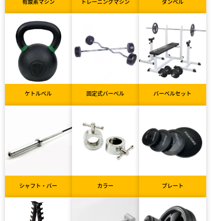
有酸素マシン
トレーニングマシン
ダンベル
ケトルベル
固定式バーベル
バーベルセット
シャフト・バー
カラー
プレート