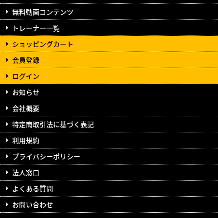
無料動画コンテンツ
トレーナー一覧
ショッピングカート
会員登録
ログイン
お知らせ
会社概要
特定商取引法に基づく表記
利用規約
プライバシーポリシー
法人窓口
よくある質問
お問い合わせ