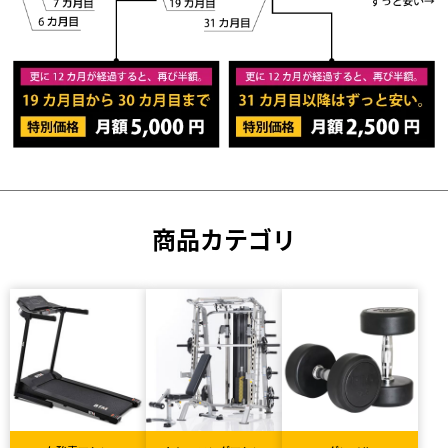
商品カテゴリ