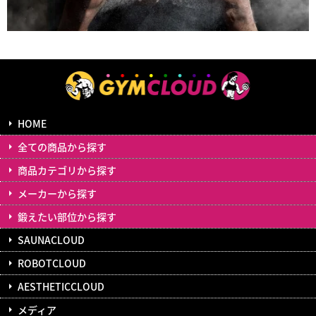
HOME
全ての商品から探す
商品カテゴリから探す
メーカーから探す
鍛えたい部位から探す
SAUNACLOUD
ROBOTCLOUD
AESTHETICCLOUD
メディア