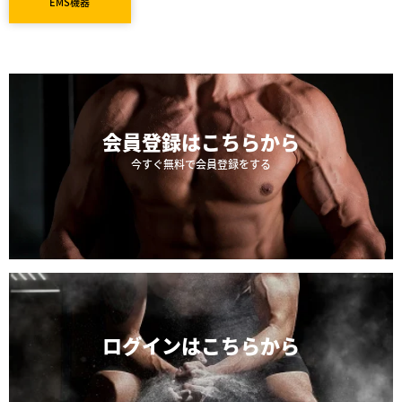
EMS機器
会員登録は
こちらから
今すぐ無料で会員登録をする
ログインは
こちらから