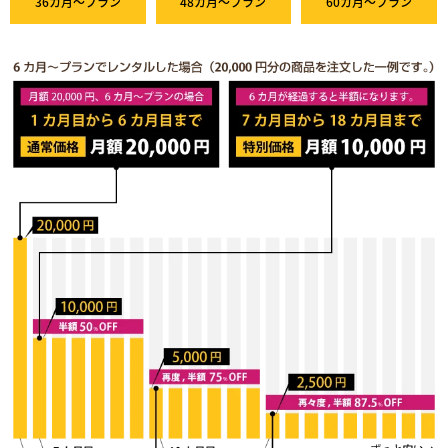
36カ月～プラン
48カ月～プラン
60カ月～プラン