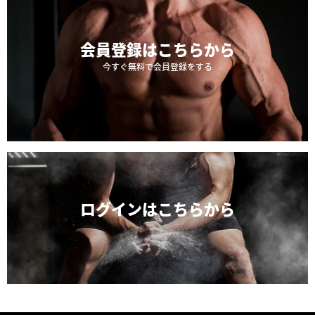
会員登録は
こちらから
今すぐ無料で会員登録をする
ログインは
こちらから