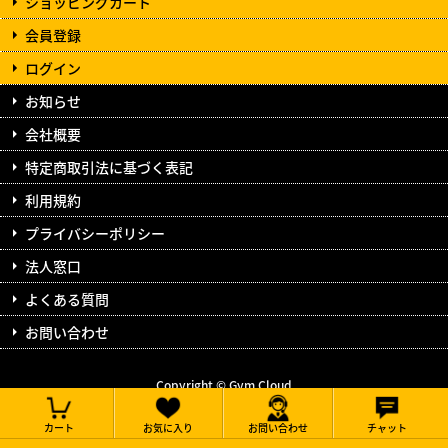
ショッピングカート
会員登録
ログイン
お知らせ
会社概要
特定商取引法に基づく表記
利用規約
プライバシーポリシー
法人窓口
よくある質問
お問い合わせ
Copyright © Gym Cloud
All Rights Reserved.
カート
お気に入り
お問い合わせ
チャット