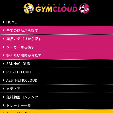
HOME
全ての商品から探す
商品カテゴリから探す
メーカーから探す
鍛えたい部位から探す
SAUNACLOUD
ROBOTCLOUD
AESTHETICCLOUD
メディア
無料動画コンテンツ
トレーナー一覧