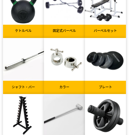
ケトルベル
固定式バーベル
バーベルセット
シャフト・バー
カラー
プレート