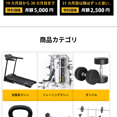
商品カテゴリ
有酸素マシン
トレーニングマシン
ダンベル