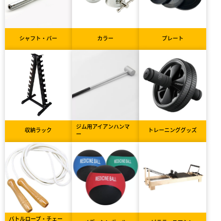
シャフト・バー
カラー
プレート
ジム用アイアンハンマ
収納ラック
トレーニンググッズ
ー
バトルロープ・チェー