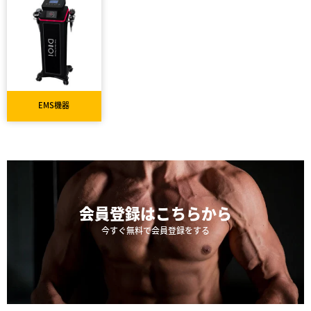
EMS機器
会員登録は
こちらから
今すぐ無料で会員登録をする