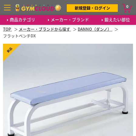
0
新規登録・ログイン
商品カテゴリ
メーカー・ブランド
鍛えたい部位
TOP
メーカー・ブランドから探す
DANNO（ダンノ）
フラットベンチDX
新品