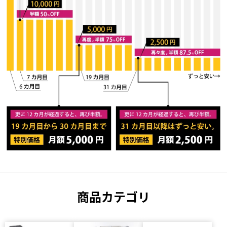
商品カテゴリ