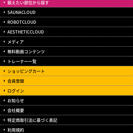
鍛えたい部位から探す
SAUNACLOUD
ROBOTCLOUD
AESTHETICCLOUD
メディア
無料動画コンテンツ
トレーナー一覧
ショッピングカート
会員登録
ログイン
お知らせ
会社概要
特定商取引法に基づく表記
利用規約