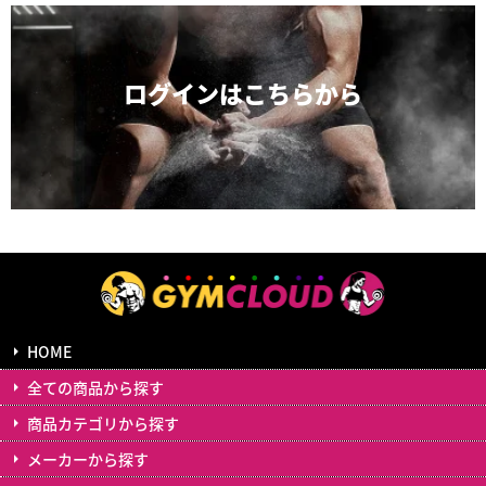
ログインは
こちらから
HOME
全ての商品から探す
商品カテゴリから探す
メーカーから探す