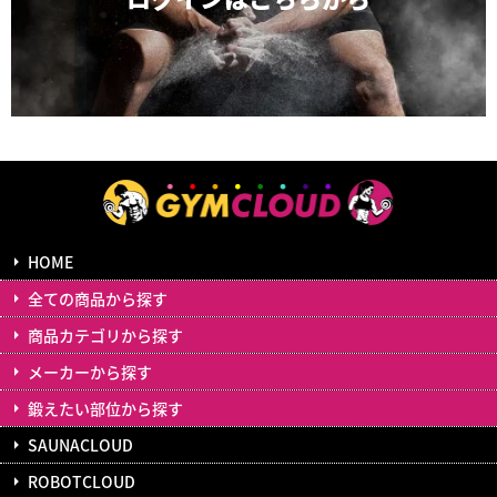
HOME
全ての商品から探す
商品カテゴリから探す
メーカーから探す
鍛えたい部位から探す
SAUNACLOUD
ROBOTCLOUD