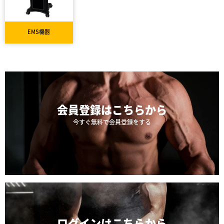
EMS機器
会員登録は
こちらから
今すぐ無料で会員登録をする
ログインは
こちらから