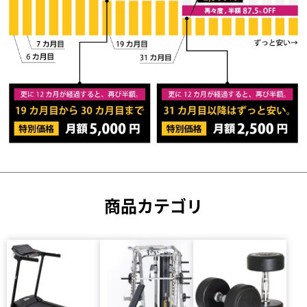
商品カテゴリ