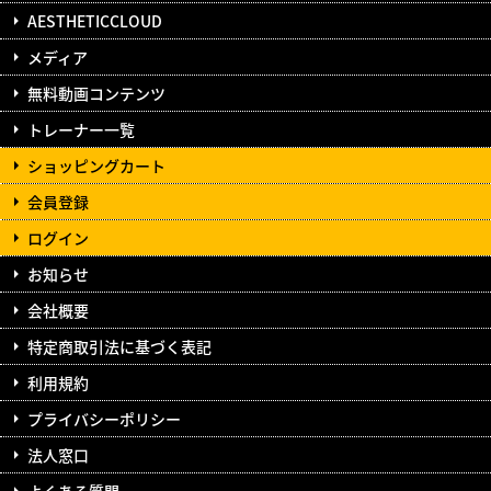
AESTHETICCLOUD
メディア
無料動画コンテンツ
トレーナー一覧
ショッピングカート
会員登録
ログイン
お知らせ
会社概要
特定商取引法に基づく表記
利用規約
プライバシーポリシー
法人窓口
よくある質問