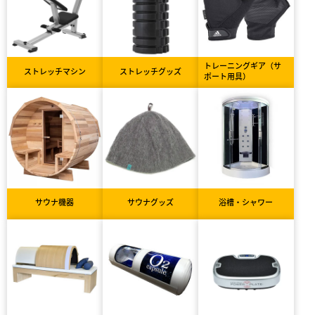
トレーニングギア（サ
ストレッチマシン
ストレッチグッズ
ポート用具）
サウナ機器
サウナグッズ
浴槽・シャワー