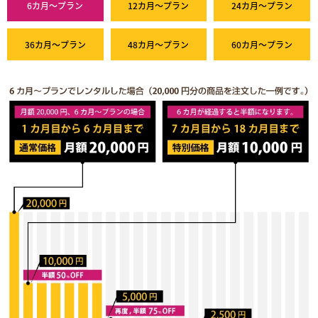
6カ月～プラン
12カ月～プラン
24カ月～プラン
36カ月～プラン
48カ月～プラン
60カ月～プラン