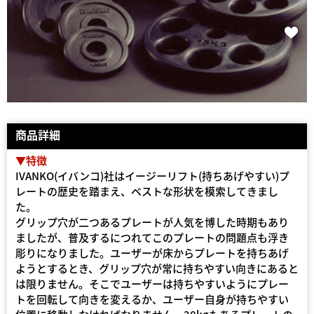
商品詳細
▼特徴
IVANKO(イバンコ)社はイージーリフト(持ちあげやすい)プ
レートの歴史を踏まえ、ベストな形状を模索してきまし
た。
グリップ穴が二つあるプレートが人気を博した時期もあり
ましたが、普及するにつれてこのプレートの問題点も浮き
彫りになりました。ユーザーが床からプレートを持ちあげ
ようとするとき、グリップ穴が常に持ちやすい向きにあると
は限りません。そこでユーザーは持ちやすいようにプレー
トを回転して向きを変えるか、ユーザー自身が持ちやすい