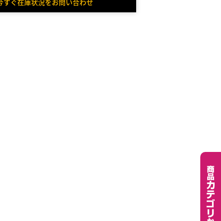
今すぐ在庫状況をお問い合わせ