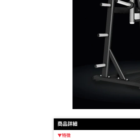
商品詳細
▼特徴