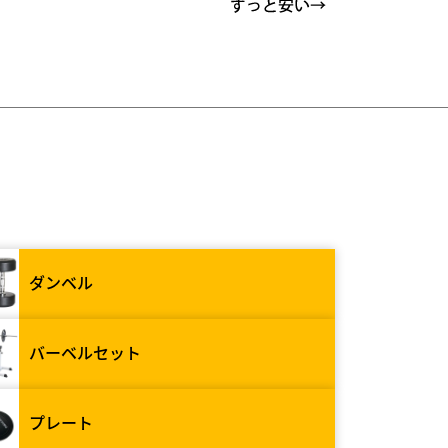
ダンベル
バーベルセット
プレート