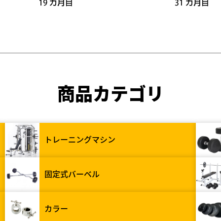
商品カテゴリ
トレーニングマシン
固定式バーベル
カラー