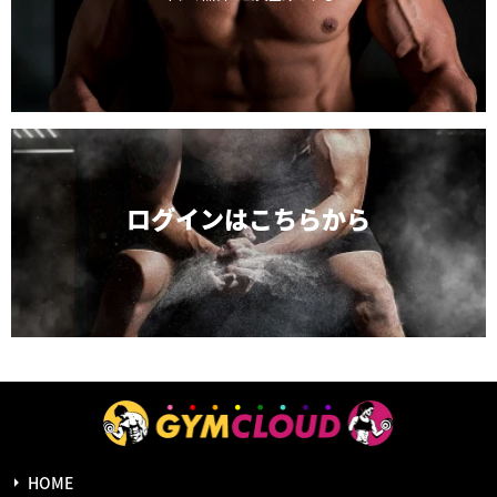
ログインは
こちらから
HOME