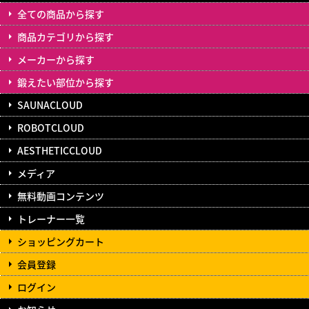
全ての商品から探す
商品カテゴリから探す
メーカーから探す
鍛えたい部位から探す
SAUNACLOUD
ROBOTCLOUD
AESTHETICCLOUD
メディア
無料動画コンテンツ
トレーナー一覧
ショッピングカート
会員登録
ログイン