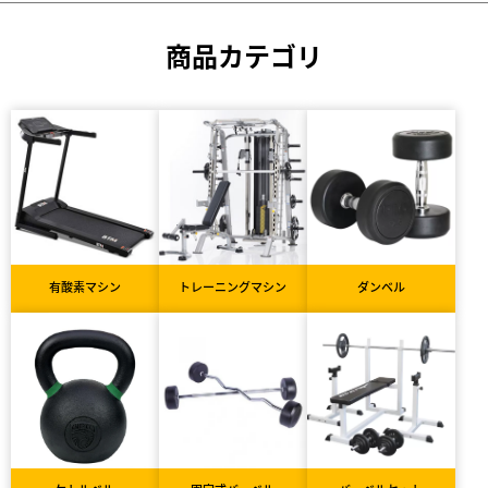
商品カテゴリ
有酸素マシン
トレーニングマシン
ダンベル