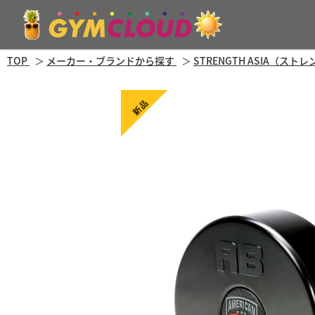
TOP
メーカー・ブランドから探す
STRENGTH ASIA（ス
新品