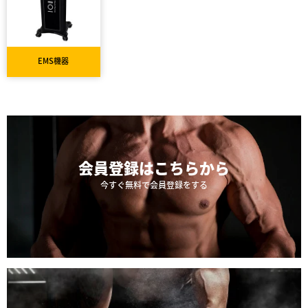
EMS機器
会員登録は
こちらから
今すぐ無料で会員登録をする