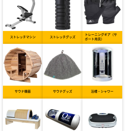
トレーニングギア（サ
ストレッチマシン
ストレッチグッズ
ポート用具）
サウナ機器
サウナグッズ
浴槽・シャワー