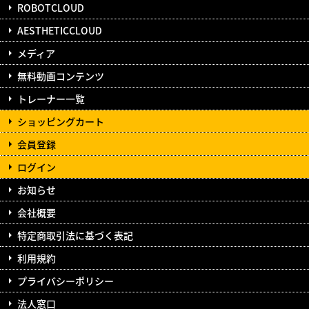
ROBOTCLOUD
AESTHETICCLOUD
メディア
無料動画コンテンツ
トレーナー一覧
ショッピングカート
会員登録
ログイン
お知らせ
会社概要
特定商取引法に基づく表記
利用規約
プライバシーポリシー
法人窓口