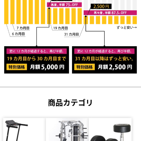
商品カテゴリ