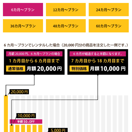
6カ月～プラン
12カ月～プラン
24カ月～プラン
36カ月～プラン
48カ月～プラン
60カ月～プラン