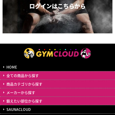
ログインは
こちらから
HOME
全ての商品から探す
商品カテゴリから探す
メーカーから探す
鍛えたい部位から探す
SAUNACLOUD