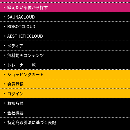
鍛えたい部位から探す
SAUNACLOUD
ROBOTCLOUD
AESTHETICCLOUD
メディア
無料動画コンテンツ
トレーナー一覧
ショッピングカート
会員登録
ログイン
お知らせ
会社概要
特定商取引法に基づく表記