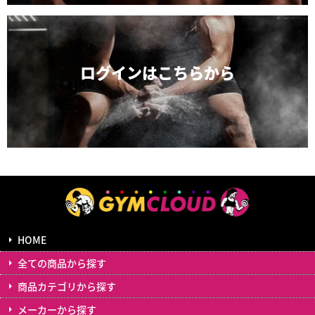
ログインは
こちらから
HOME
全ての商品から探す
商品カテゴリから探す
メーカーから探す