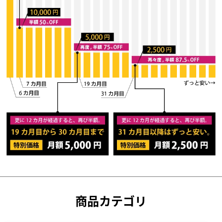
商品カテゴリ