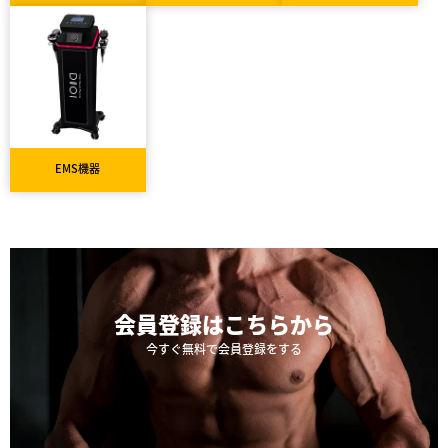
EMS機器
会員登録は
こちらから
今すぐ無料で会員登録をする