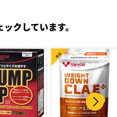
ェックしています。
新品