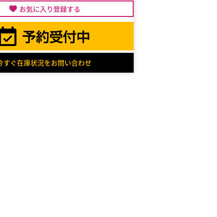
お気に入り登録する
今すぐ在庫状況をお問い合わせ