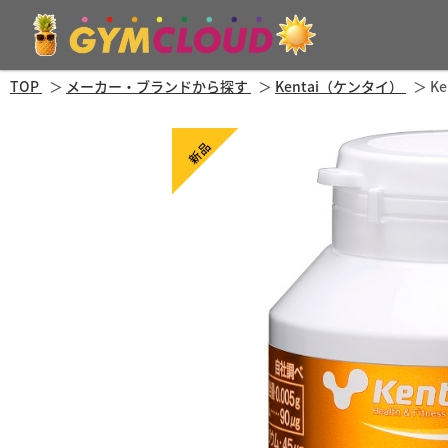
TOP
メーカー・ブランドから探す
Kentai（ケンタイ）
K
新品