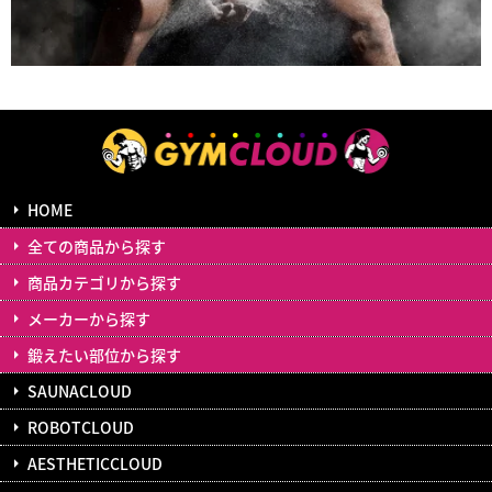
HOME
全ての商品から探す
商品カテゴリから探す
メーカーから探す
鍛えたい部位から探す
SAUNACLOUD
ROBOTCLOUD
AESTHETICCLOUD