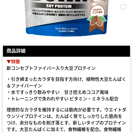
商品詳細
▼特徴
新コンセプトファイバー入り大豆プロテイン
・引き締まったカラダを目指す方向け、植物性大豆たんぱく
＆ファイバーイン
・水ですっきり飲みやすい 甘さ控えめココア風味
・トレーニングで失われやすい ビタミン・ミネラル配合
理想的なカラダを維持するには筋肉が必要です。ウエイトダ
ウンソイプロテインは、たんぱく質でしっかりした筋肉を
つけ、余分なものを削ぎ落とす、新しいタイプのプロテイン
です。大豆たんぱくに加えて、食物繊維を配合。食物繊維