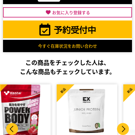
お気に入り登録する
今すぐ在庫状況をお問い合わせ
この商品をチェックした人は、
こんな商品もチェックしています。
新品
新品