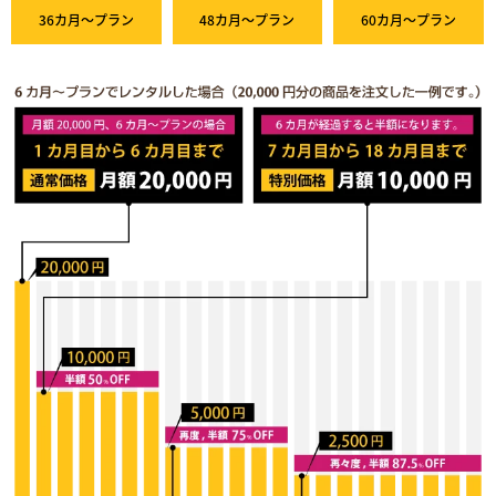
36カ月～プラン
48カ月～プラン
60カ月～プラン