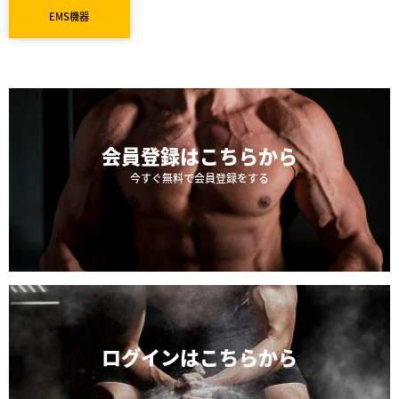
EMS機器
会員登録は
こちらから
今すぐ無料で会員登録をする
ログインは
こちらから