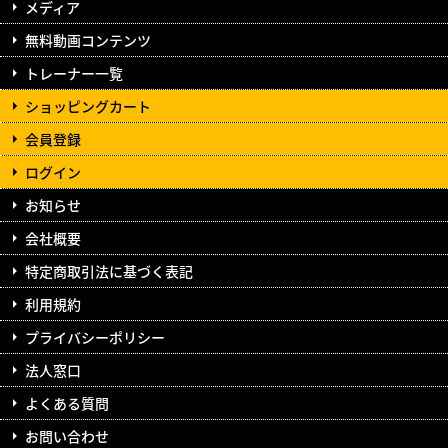
メディア
無料動画コンテンツ
トレーナー一覧
ショッピングカート
会員登録
ログイン
お知らせ
会社概要
特定商取引法に基づく表記
利用規約
プライバシーポリシー
法人窓口
よくある質問
お問い合わせ