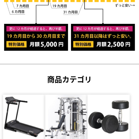
商品カテゴリ