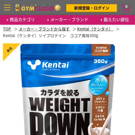
0
新規登録・ログイン
商品カテゴリ
メーカー・ブランド
鍛えたい部位
TOP
メーカー・ブランドから探す
Kentai（ケンタイ）
Kentai（ケンタイ）ソイプロテイン ココア風味350g
新品