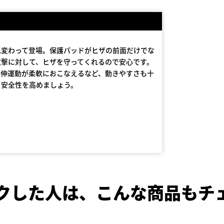
れ変わって登場。保護パッドがヒザの前面だけでな
攻撃に対して、ヒザを守ってくれるので安心です。
屈伸運動が柔軟におこなえるなど、動きやすさも十
て安全性を高めましょう。
クした人は、
こんな商品もチ