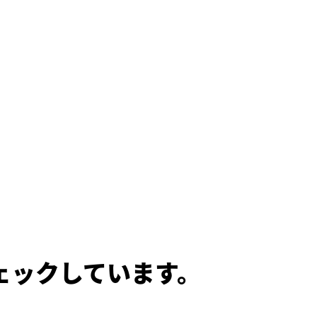
ェックしています。