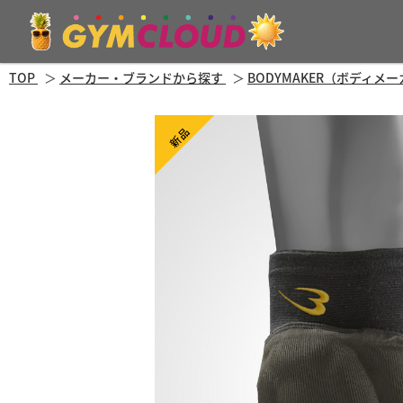
TOP
メーカー・ブランドから探す
BODYMAKER（ボディメ
新品