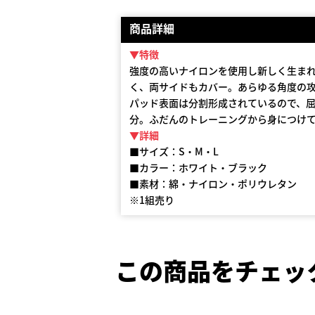
商品詳細
▼特徴
強度の高いナイロンを使用し新しく生ま
く、両サイドもカバー。あらゆる角度の
パッド表面は分割形成されているので、
分。ふだんのトレーニングから身につけ
▼詳細
■サイズ：S・M・L
■カラー：ホワイト・ブラック
■素材：綿・ナイロン・ポリウレタン
※1組売り
この商品をチェッ