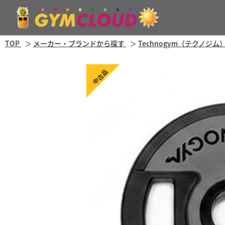
TOP
メーカー・ブランドから探す
Technogym（テクノジム
中古品