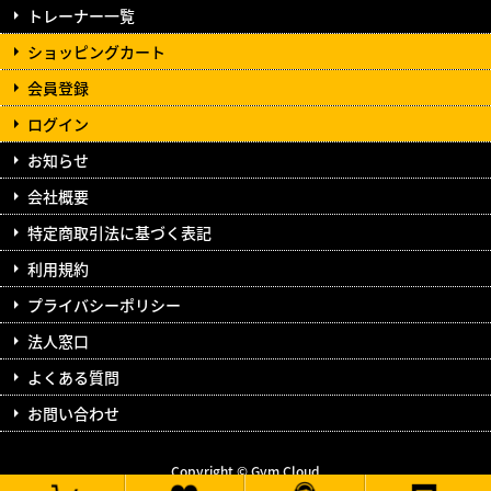
トレーナー一覧
ショッピングカート
会員登録
ログイン
お知らせ
会社概要
特定商取引法に基づく表記
利用規約
プライバシーポリシー
法人窓口
よくある質問
お問い合わせ
Copyright © Gym Cloud