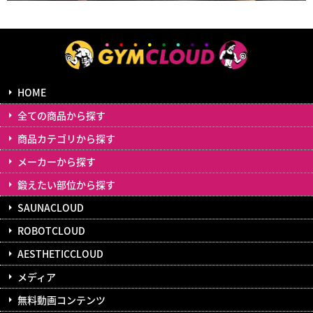
HOME
全ての商品から探す
商品カテゴリから探す
メーカーから探す
鍛えたい部位から探す
SAUNACLOUD
ROBOTCLOUD
AESTHETICCLOUD
メディア
無料動画コンテンツ