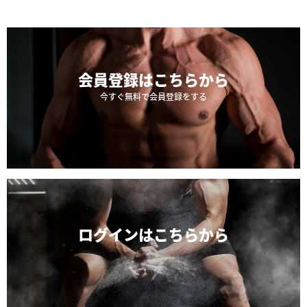
会員登録は
こちらから
今すぐ無料で会員登録をする
ログインは
こちらから