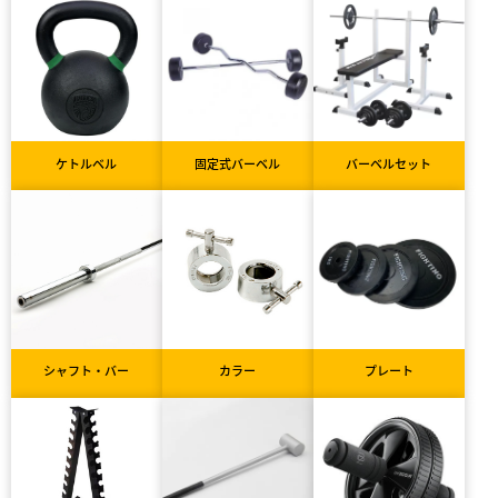
ケトルベル
固定式バーベル
バーベルセット
シャフト・バー
カラー
プレート