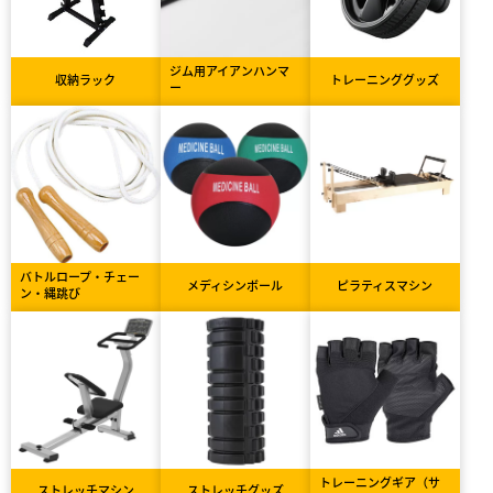
ジム用アイアンハンマ
収納ラック
トレーニンググッズ
ー
バトルロープ・チェー
メディシンボール
ピラティスマシン
ン・縄跳び
トレーニングギア（サ
ストレッチマシン
ストレッチグッズ