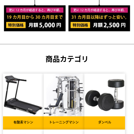
商品カテゴリ
有酸素マシン
トレーニングマシン
ダンベル