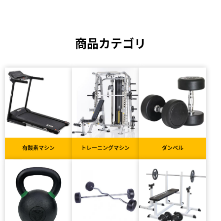
商品カテゴリ
有酸素マシン
トレーニングマシン
ダンベル