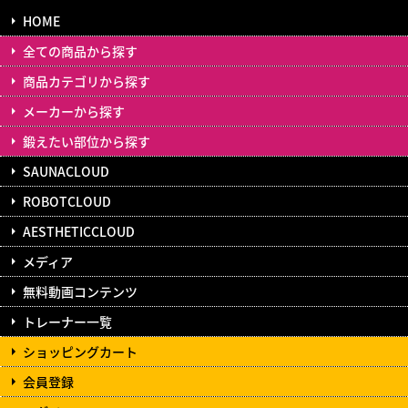
HOME
全ての商品から探す
商品カテゴリから探す
メーカーから探す
鍛えたい部位から探す
SAUNACLOUD
ROBOTCLOUD
AESTHETICCLOUD
メディア
無料動画コンテンツ
トレーナー一覧
ショッピングカート
会員登録