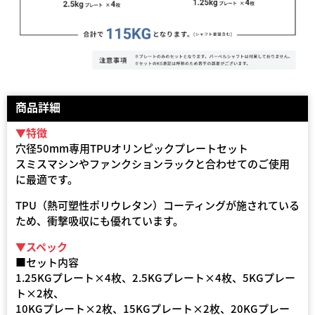
商品詳細
▼特徴
穴径50mm専用TPUオリンピックプレートセット
スミスマシンやファンクションラックと合わせてのご使用
に最適です。
TPU（熱可塑性ポリウレタン）コーティングが施されている
ため、衝撃吸収にも優れています。
▼スペック
■セット内容
1.25KGプレート×4枚、2.5KGプレート×4枚、5KGプレー
ト×2枚、
10KGプレート×2枚、15KGプレート×2枚、20KGプレー