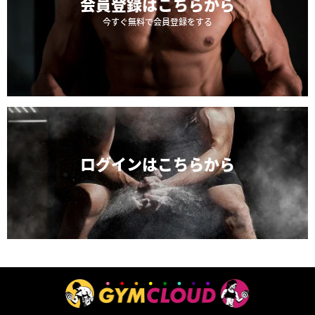
会員登録は
こちらから
今すぐ無料で会員登録をする
ログインは
こちらから