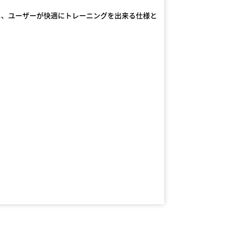
し、ユーザーが快適にトレーニングを出来る仕様と