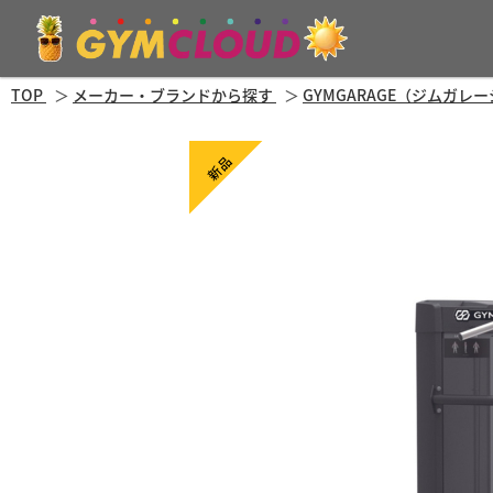
TOP
メーカー・ブランドから探す
GYMGARAGE（ジムガレ
新品