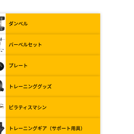
ダンベル
バーベルセット
プレート
トレーニンググッズ
ピラティスマシン
トレーニングギア（サポート用具）