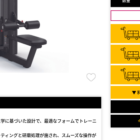
数量
▼ 
工学に基づいた設計で、最適なフォームでトレーニ
ーティングと研磨処理が施され、スムーズな操作が