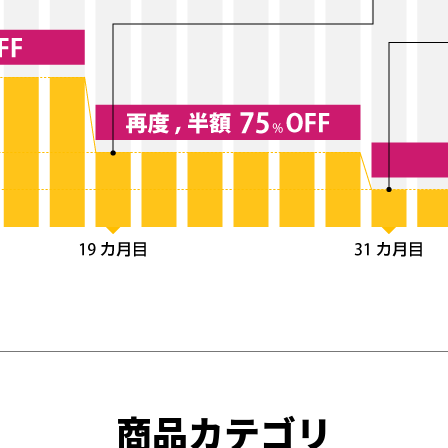
商品カテゴリ