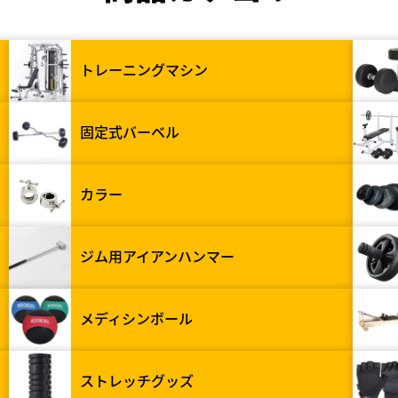
トレーニングマシン
固定式バーベル
カラー
ジム用アイアンハンマー
メディシンボール
ストレッチグッズ