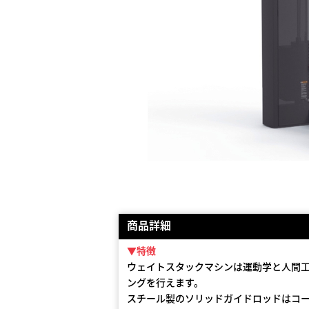
商品詳細
▼特徴
ウェイトスタックマシンは運動学と人間
ングを行えます。
スチール製のソリッドガイドロッドはコ