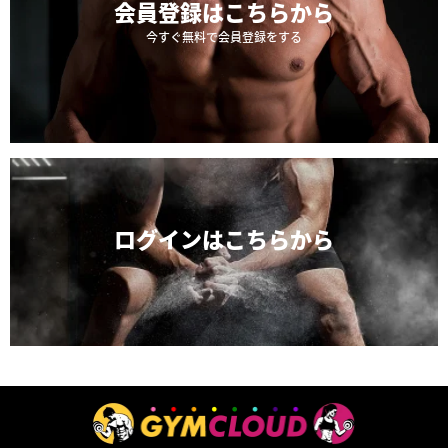
会員登録は
こちらから
今すぐ無料で会員登録をする
ログインは
こちらから