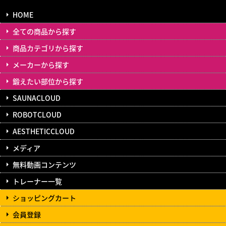
HOME
全ての商品から探す
商品カテゴリから探す
メーカーから探す
鍛えたい部位から探す
SAUNACLOUD
ROBOTCLOUD
AESTHETICCLOUD
メディア
無料動画コンテンツ
トレーナー一覧
ショッピングカート
会員登録