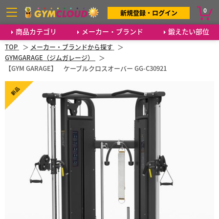
0
新規登録・ログイン
商品カテゴリ
メーカー・ブランド
鍛えたい部位
TOP
メーカー・ブランドから探す
GYMGARAGE（ジムガレージ）
【GYM GARAGE】 ケーブルクロスオーバー GG-C30921
新品