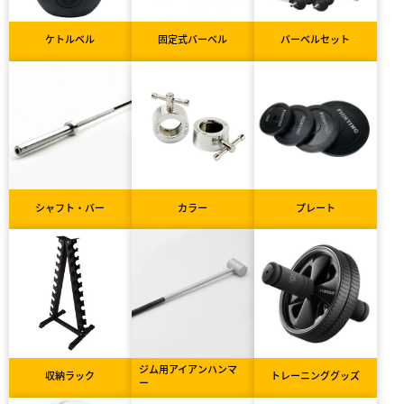
ケトルベル
固定式バーベル
バーベルセット
シャフト・バー
カラー
プレート
ジム用アイアンハンマ
収納ラック
トレーニンググッズ
ー