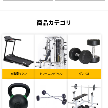
商品カテゴリ
有酸素マシン
トレーニングマシン
ダンベル