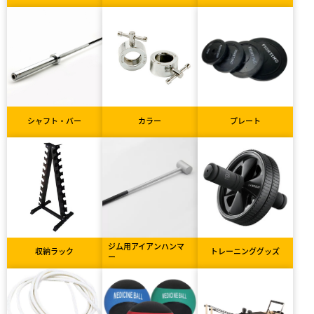
シャフト・バー
カラー
プレート
ジム用アイアンハンマ
収納ラック
トレーニンググッズ
ー