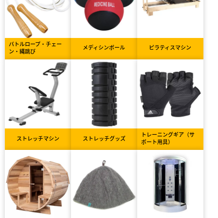
バトルロープ・チェー
メディシンボール
ピラティスマシン
ン・縄跳び
トレーニングギア（サ
ストレッチマシン
ストレッチグッズ
ポート用具）