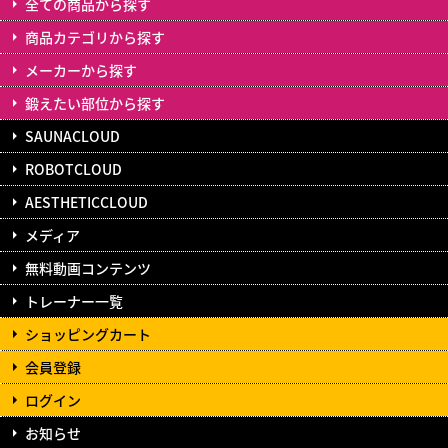
全ての商品から探す
商品カテゴリから探す
メーカーから探す
鍛えたい部位から探す
SAUNACLOUD
ROBOTCLOUD
AESTHETICCLOUD
メディア
無料動画コンテンツ
トレーナー一覧
ショッピングカート
会員登録
ログイン
お知らせ