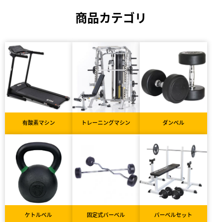
商品カテゴリ
有酸素マシン
トレーニングマシン
ダンベル
ケトルベル
固定式バーベル
バーベルセット