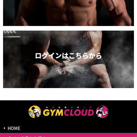
ログインは
こちらから
HOME