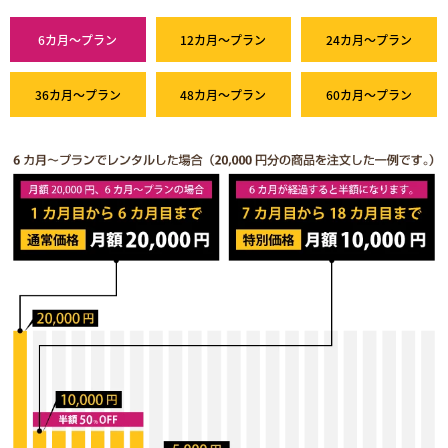
6カ月～プラン
12カ月～プラン
24カ月～プラン
36カ月～プラン
48カ月～プラン
60カ月～プラン