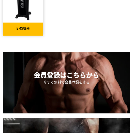
EMS機器
会員登録は
こちらから
今すぐ無料で会員登録をする