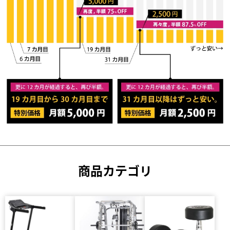
商品カテゴリ