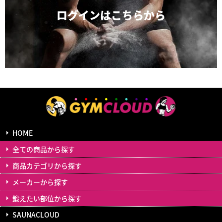
ログインは
こちらから
HOME
全ての商品から探す
商品カテゴリから探す
メーカーから探す
鍛えたい部位から探す
SAUNACLOUD