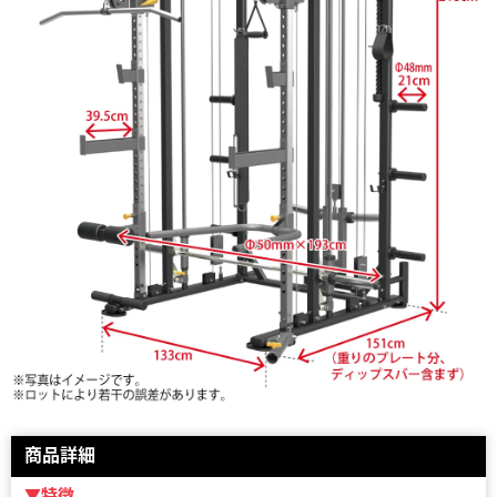
商品詳細
▼特徴