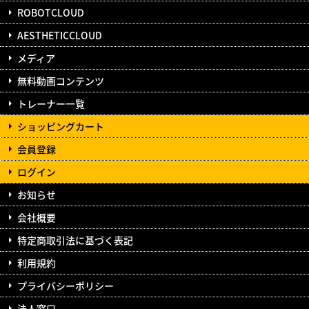
ROBOTCLOUD
AESTHETICCLOUD
メディア
無料動画コンテンツ
トレーナー一覧
ショッピングカート
会員登録
ログイン
お知らせ
会社概要
特定商取引法に基づく表記
利用規約
プライバシーポリシー
法人窓口