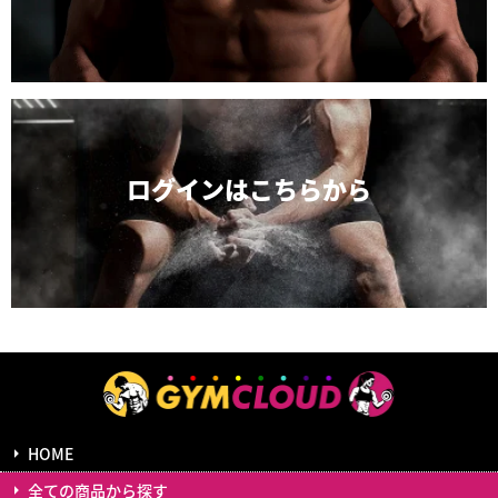
ログインは
こちらから
HOME
全ての商品から探す