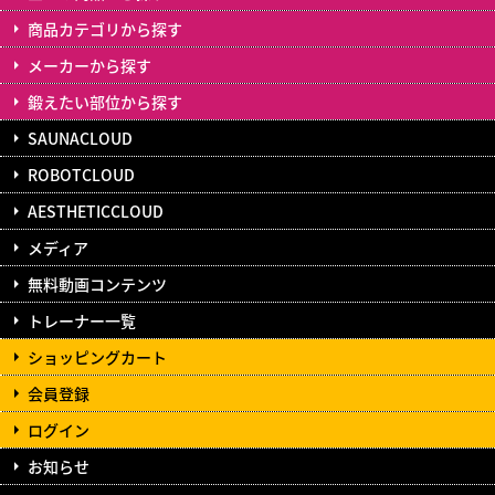
商品カテゴリから探す
メーカーから探す
鍛えたい部位から探す
SAUNACLOUD
ROBOTCLOUD
AESTHETICCLOUD
メディア
無料動画コンテンツ
トレーナー一覧
ショッピングカート
会員登録
ログイン
お知らせ