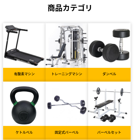
商品カテゴリ
有酸素マシン
トレーニングマシン
ダンベル
ケトルベル
固定式バーベル
バーベルセット