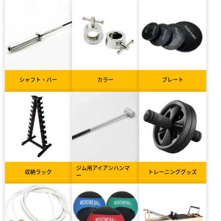
シャフト・バー
カラー
プレート
ジム用アイアンハンマ
収納ラック
トレーニンググッズ
ー