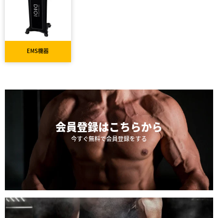
EMS機器
会員登録は
こちらから
今すぐ無料で会員登録をする