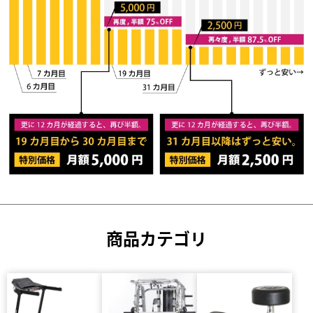
商品カテゴリ