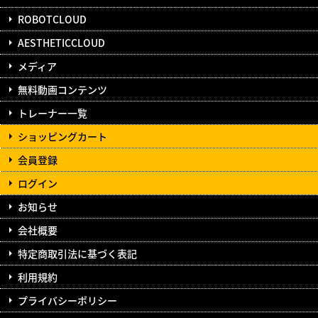
ROBOTCLOUD
AESTHETICCLOUD
メディア
無料動画コンテンツ
トレーナー一覧
ショッピングカート
会員登録
ログイン
お知らせ
会社概要
特定商取引法に基づく表記
利用規約
プライバシーポリシー