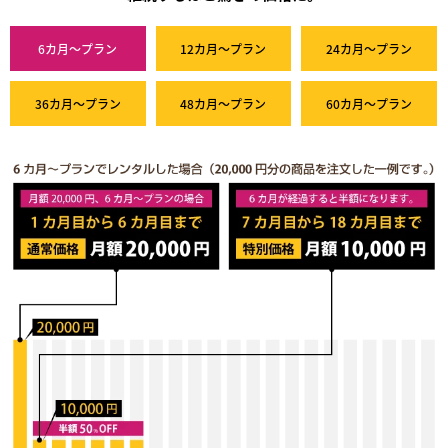
6カ月～プラン
12カ月～プラン
24カ月～プラン
36カ月～プラン
48カ月～プラン
60カ月～プラン