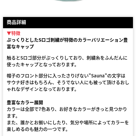
商品詳細
▼特徴
ぷっくりとしたSロゴ刺繍が特徴のカラーバリエーション豊
富なキャップ
触るとSロゴ部分がぷっくりしており、刺繍糸をふんだんに
使ったキャップとなっております。
帽子のフロント部分に入ったさりげない"Sauna"の文字は
サウナ好きはもちろん、そうでない人にも被って頂けるおし
ゃれなデザインとなっております。
豊富なカラー展開
カラーは全部で7色あり、お好きなカラーがきっと見つかり
ます。
また、誰かとお揃いにしたり、気分や場所によってカラーを
楽しめるのも魅力の一つです。