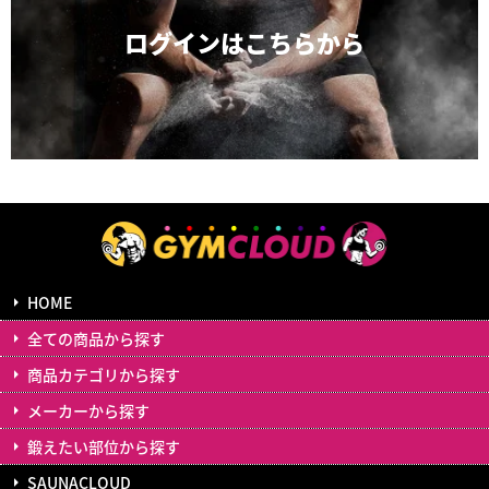
ログインは
こちらから
HOME
全ての商品から探す
商品カテゴリから探す
メーカーから探す
鍛えたい部位から探す
SAUNACLOUD