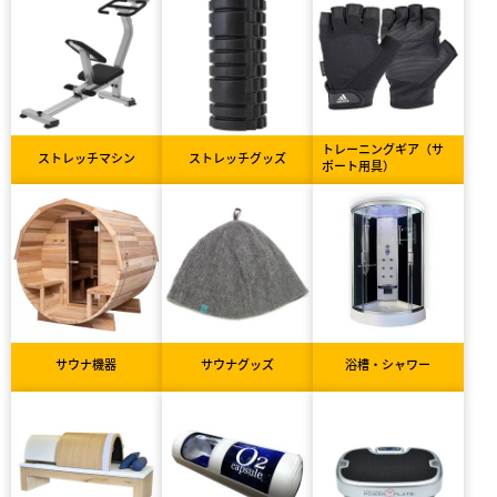
トレーニングギア（サ
ストレッチマシン
ストレッチグッズ
ポート用具）
サウナ機器
サウナグッズ
浴槽・シャワー