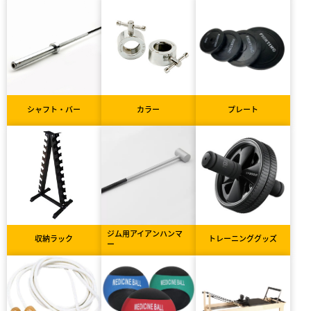
シャフト・バー
カラー
プレート
ジム用アイアンハンマ
収納ラック
トレーニンググッズ
ー