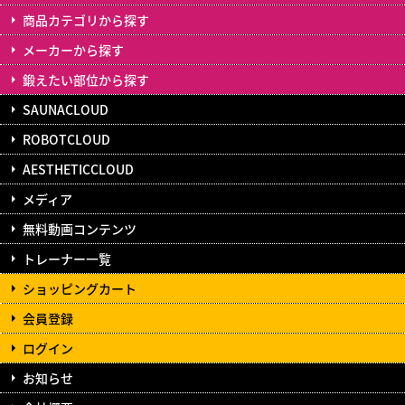
商品カテゴリから探す
メーカーから探す
鍛えたい部位から探す
SAUNACLOUD
ROBOTCLOUD
AESTHETICCLOUD
メディア
無料動画コンテンツ
トレーナー一覧
ショッピングカート
会員登録
ログイン
お知らせ