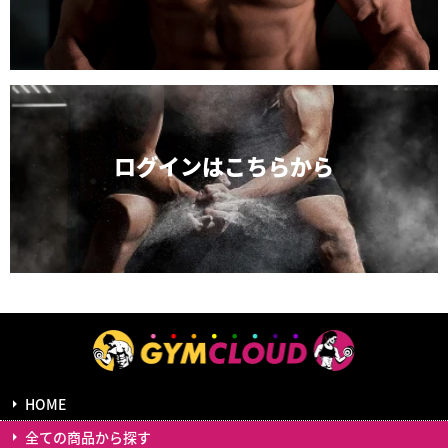
ログインは
こちらから
HOME
全ての商品から探す