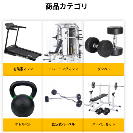
商品カテゴリ
有酸素マシン
トレーニングマシン
ダンベル
ケトルベル
固定式バーベル
バーベルセット