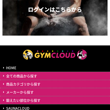
ログインは
こちらから
HOME
全ての商品から探す
商品カテゴリから探す
メーカーから探す
鍛えたい部位から探す
SAUNACLOUD