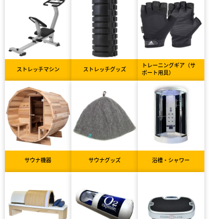
トレーニングギア（サ
ストレッチマシン
ストレッチグッズ
ポート用具）
サウナ機器
サウナグッズ
浴槽・シャワー