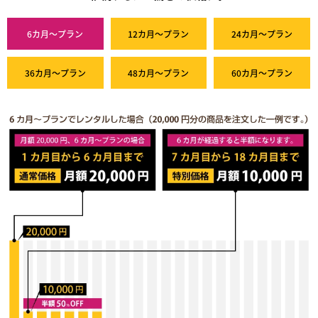
6カ月～プラン
12カ月～プラン
24カ月～プラン
36カ月～プラン
48カ月～プラン
60カ月～プラン