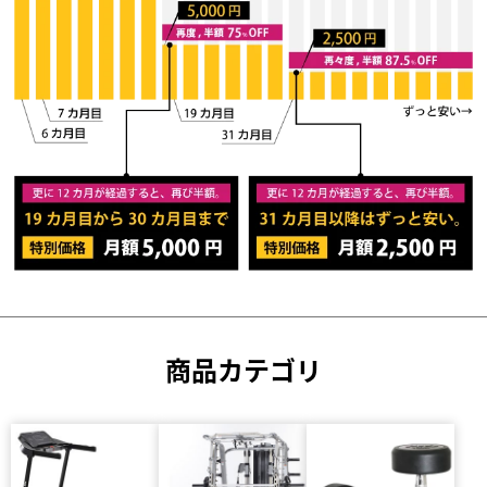
商品カテゴリ