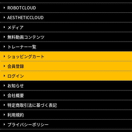
ROBOTCLOUD
AESTHETICCLOUD
メディア
無料動画コンテンツ
トレーナー一覧
ショッピングカート
会員登録
ログイン
お知らせ
会社概要
特定商取引法に基づく表記
利用規約
プライバシーポリシー