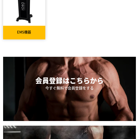
EMS機器
会員登録は
こちらから
今すぐ無料で会員登録をする