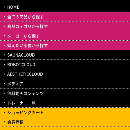
HOME
全ての商品から探す
商品カテゴリから探す
メーカーから探す
鍛えたい部位から探す
SAUNACLOUD
ROBOTCLOUD
AESTHETICCLOUD
メディア
無料動画コンテンツ
トレーナー一覧
ショッピングカート
会員登録