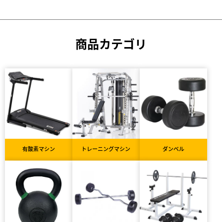
商品カテゴリ
有酸素マシン
トレーニングマシン
ダンベル