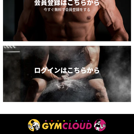
会員登録は
こちらから
今すぐ無料で会員登録をする
ログインは
こちらから