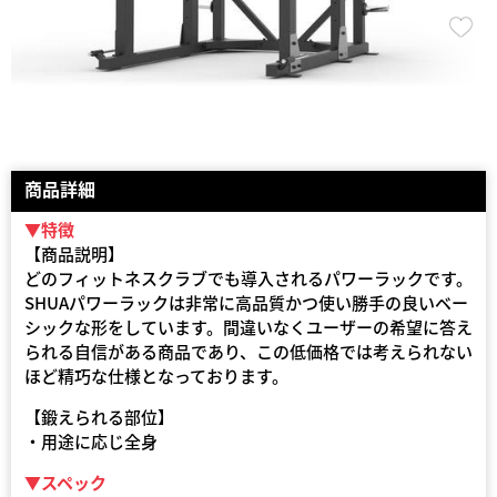
商品詳細
▼特徴
【商品説明】
どのフィットネスクラブでも導入されるパワーラックです。
SHUAパワーラックは非常に高品質かつ使い勝手の良いベー
シックな形をしています。間違いなくユーザーの希望に答え
られる自信がある商品であり、この低価格では考えられない
ほど精巧な仕様となっております。
【鍛えられる部位】
・用途に応じ全身
▼スペック