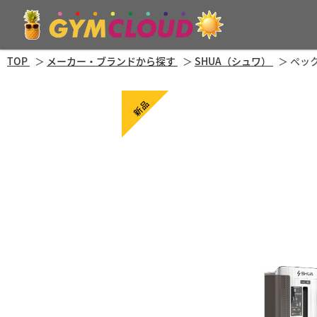
TOP
メーカー・ブランドから探す
SHUA（シュワ）
ペック
新品