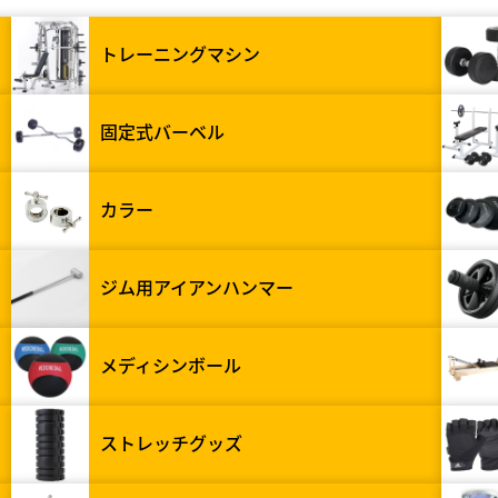
トレーニングマシン
固定式バーベル
カラー
ジム用アイアンハンマー
メディシンボール
ストレッチグッズ