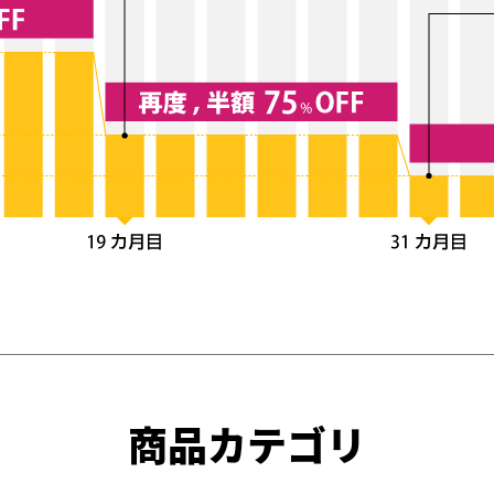
商品カテゴリ