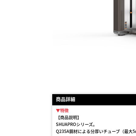
商品詳細
▼特徴
【商品説明】
SHUAPROシリーズ。
Q235A鋼材による分厚いチューブ（最大