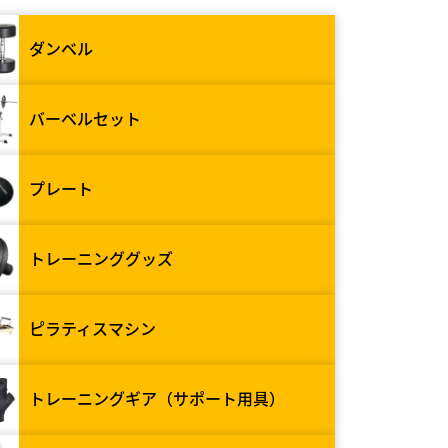
ダンベル
バーベルセット
プレート
トレーニンググッズ
ピラティスマシン
トレーニングギア（サポート用具）