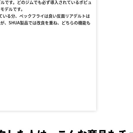
デルです。どのジムでも必ず導入されているポピュ
のモデルです。
ている分、ペックフライは良い反面リアデルトは
が、SHUA製品では改良を重ね、どちらの機能も