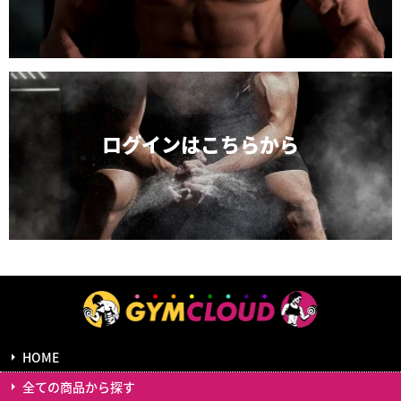
ログインは
こちらから
HOME
全ての商品から探す