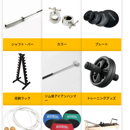
シャフト・バー
カラー
プレート
ジム用アイアンハンマ
収納ラック
トレーニンググッズ
ー