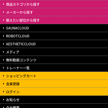
商品カテゴリから探す
メーカーから探す
鍛えたい部位から探す
SAUNACLOUD
ROBOTCLOUD
AESTHETICCLOUD
メディア
無料動画コンテンツ
トレーナー一覧
ショッピングカート
会員登録
ログイン
お知らせ
会社概要