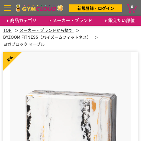
0
新規登録・ログイン
商品カテゴリ
メーカー・ブランド
鍛えたい部位
TOP
メーカー・ブランドから探す
BYZOOM FITNESS（バイズームフィットネス）
ヨガブロック マーブル
新品