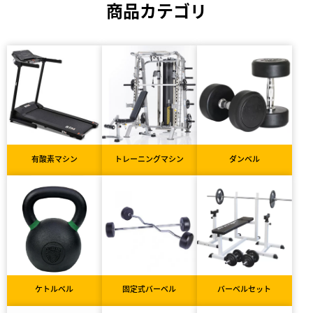
商品カテゴリ
有酸素マシン
トレーニングマシン
ダンベル
ケトルベル
固定式バーベル
バーベルセット