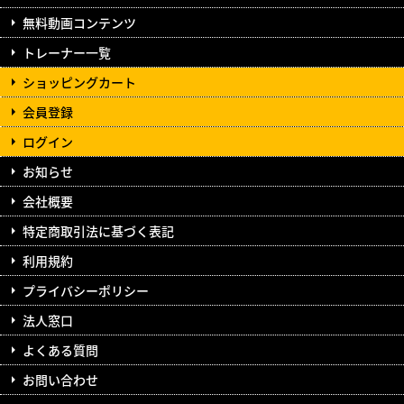
無料動画コンテンツ
トレーナー一覧
ショッピングカート
会員登録
ログイン
お知らせ
会社概要
特定商取引法に基づく表記
利用規約
プライバシーポリシー
法人窓口
よくある質問
お問い合わせ