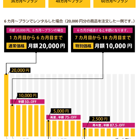
36カ月～プラン
48カ月～プラン
60カ月～プラン