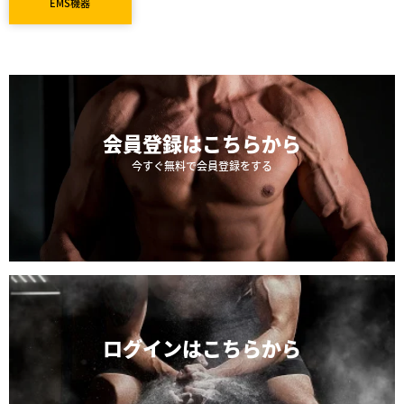
EMS機器
会員登録は
こちらから
今すぐ無料で会員登録をする
ログインは
こちらから