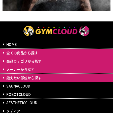
HOME
全ての商品から探す
商品カテゴリから探す
メーカーから探す
鍛えたい部位から探す
SAUNACLOUD
ROBOTCLOUD
AESTHETICCLOUD
メディア