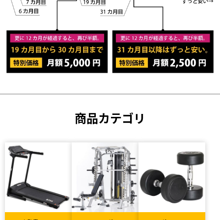
商品カテゴリ