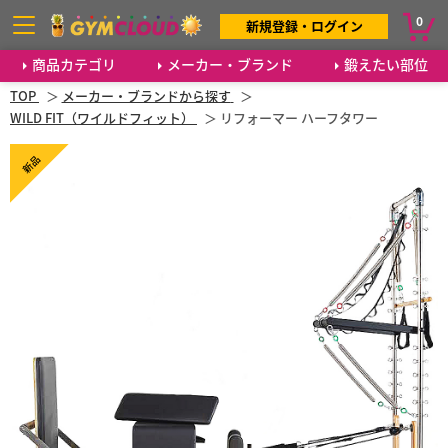
0
新規登録・ログイン
商品カテゴリ
メーカー・ブランド
鍛えたい部位
TOP
メーカー・ブランドから探す
WILD FIT（ワイルドフィット）
リフォーマー ハーフタワー
新品