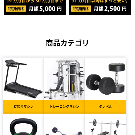
商品カテゴリ
有酸素マシン
トレーニングマシン
ダンベル