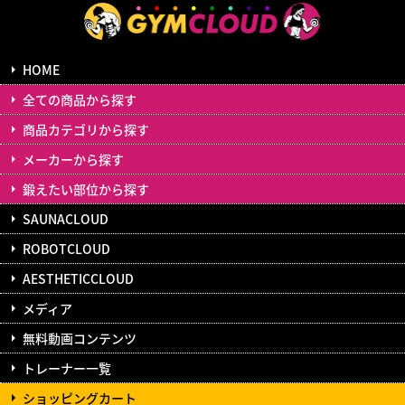
HOME
全ての商品から探す
商品カテゴリから探す
メーカーから探す
鍛えたい部位から探す
SAUNACLOUD
ROBOTCLOUD
AESTHETICCLOUD
メディア
無料動画コンテンツ
トレーナー一覧
ショッピングカート