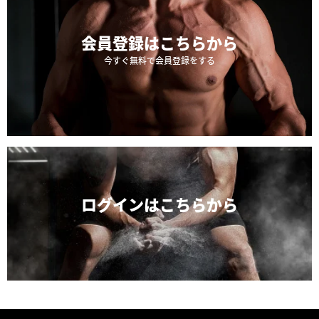
会員登録は
こちらから
今すぐ無料で会員登録をする
ログインは
こちらから