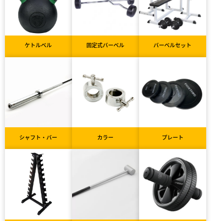
ケトルベル
固定式バーベル
バーベルセット
シャフト・バー
カラー
プレート