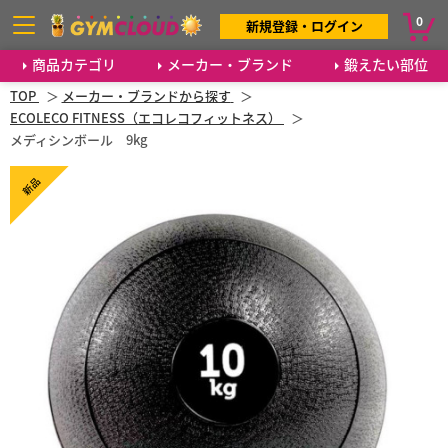
0
新規登録・ログイン
商品カテゴリ
メーカー・ブランド
鍛えたい部位
TOP
メーカー・ブランドから探す
ECOLECO FITNESS（エコレコフィットネス）
メディシンボール 9kg
新品