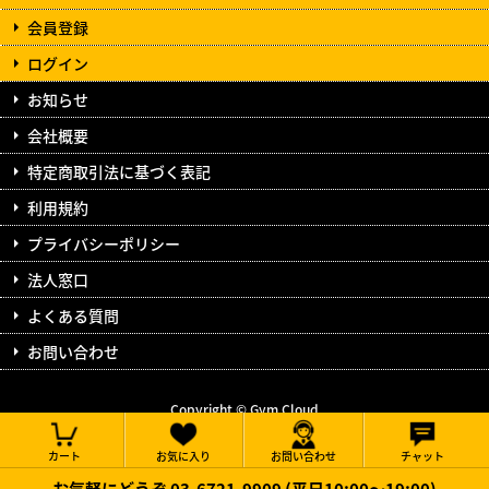
会員登録
ログイン
お知らせ
会社概要
特定商取引法に基づく表記
利用規約
プライバシーポリシー
法人窓口
よくある質問
お問い合わせ
Copyright © Gym Cloud
All Rights Reserved.
カート
お気に入り
お問い合わせ
チャット
お気軽にどうぞ 03-6721-9909 (平日10:00～19:00)