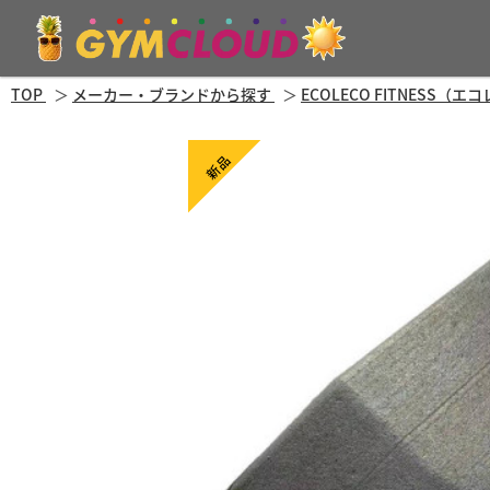
TOP
メーカー・ブランドから探す
ECOLECO FITNESS
新品