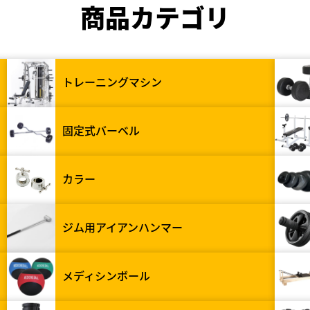
商品カテゴリ
トレーニングマシン
固定式バーベル
カラー
ジム用アイアンハンマー
メディシンボール