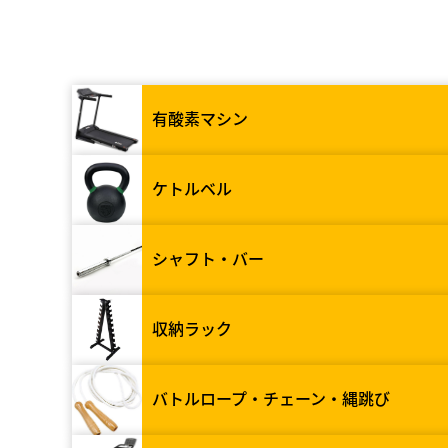
有酸素マシン
ケトルベル
シャフト・バー
収納ラック
バトルロープ・チェーン・縄跳び