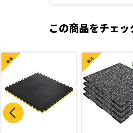
この商品をチェッ
新品
新品