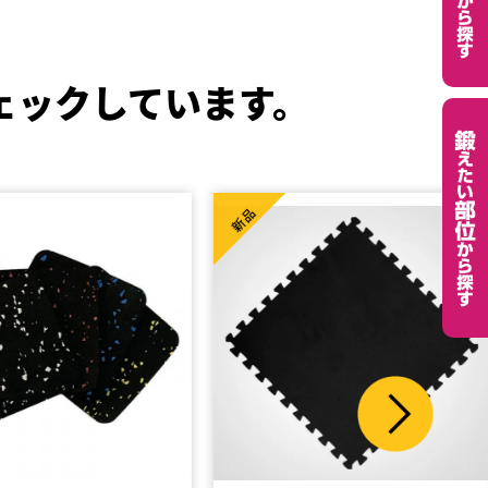
ェックしています。
新品