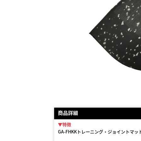
商品詳細
▼特徴
GA-FHKKトレーニング・ジョイントマッ