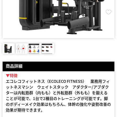
商品詳細
▼特徴
エコレコフィットネス（ECOLECO FITNESS） 業務用フィ
ットネスマシン ウェイトスタック アダクター/アブダク
ターは内転筋群（内もも）と外転筋群（外もも）を鍛える
ことが可能で、1台で2種目のトレーニングが可能です。脚
のボディーメイク効果はもちろん、体幹の強化や姿勢改善の
効果が期待できます。