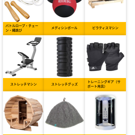
バトルロープ・チェー
メディシンボール
ピラティスマシン
ン・縄跳び
トレーニングギア（サ
ストレッチマシン
ストレッチグッズ
ポート用具）