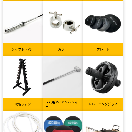
シャフト・バー
カラー
プレート
ジム用アイアンハンマ
収納ラック
トレーニンググッズ
ー