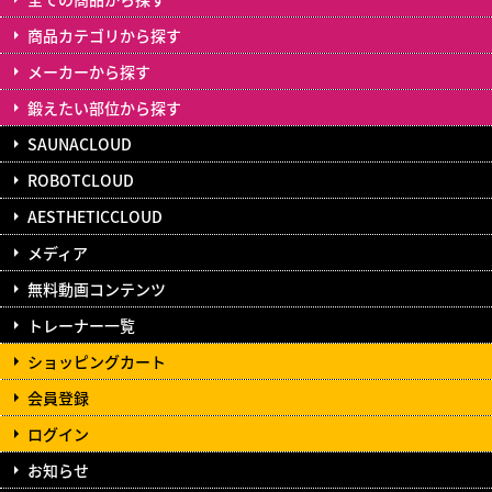
商品カテゴリから探す
メーカーから探す
鍛えたい部位から探す
SAUNACLOUD
ROBOTCLOUD
AESTHETICCLOUD
メディア
無料動画コンテンツ
トレーナー一覧
ショッピングカート
会員登録
ログイン
お知らせ