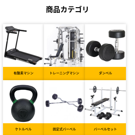
商品カテゴリ
有酸素マシン
トレーニングマシン
ダンベル
ケトルベル
固定式バーベル
バーベルセット