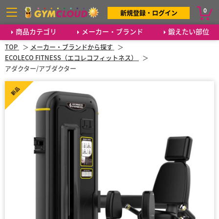
0
新規登録・ログイン
商品カテゴリ
メーカー・ブランド
鍛えたい部位
TOP
メーカー・ブランドから探す
ECOLECO FITNESS（エコレコフィットネス）
アダクター/アブダクター
新品