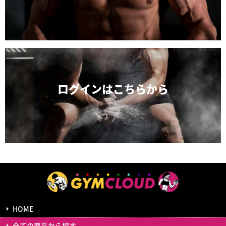
ログインは
こちらから
HOME
全ての商品から探す