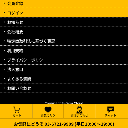
会員登録
ログイン
お知らせ
会社概要
特定商取引法に基づく表記
利用規約
プライバシーポリシー
法人窓口
よくある質問
お問い合わせ
Copyright © Gym Cloud
All Rights Reserved.
カート
お気に入り
お問い合わせ
チャット
お気軽にどうぞ 03-6721-9909 (平日10:00～19:00)