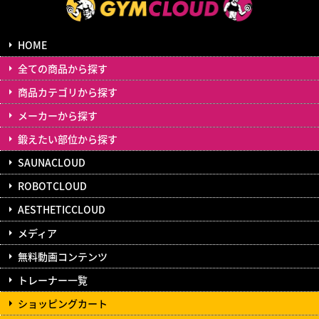
HOME
全ての商品から探す
商品カテゴリから探す
メーカーから探す
鍛えたい部位から探す
SAUNACLOUD
ROBOTCLOUD
AESTHETICCLOUD
メディア
無料動画コンテンツ
トレーナー一覧
ショッピングカート