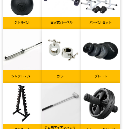
ケトルベル
固定式バーベル
バーベルセット
シャフト・バー
カラー
プレート
ジム用アイアンハンマ