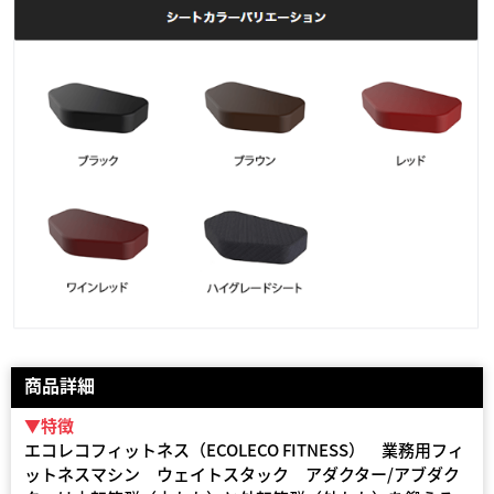
商品詳細
▼特徴
エコレコフィットネス（ECOLECO FITNESS） 業務用フィ
ットネスマシン ウェイトスタック アダクター/アブダク