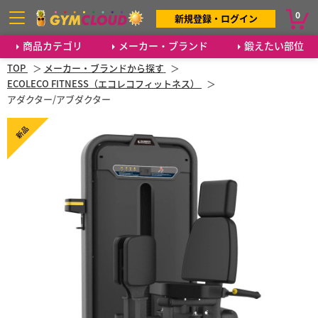
0
新規登録・ログイン
商品カテゴリ
メーカー・ブランド
鍛えたい部位
TOP
メーカー・ブランドから探す
ECOLECO FITNESS（エコレコフィットネス）
アダクター/アブダクター
新品