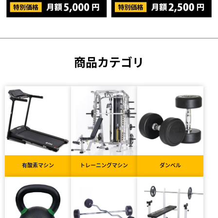
商品カテゴリ
有酸素マシン
トレーニングマシン
ダンベル