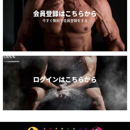
会員登録は
こちらから
今すぐ無料で会員登録をする
ログインは
こちらから