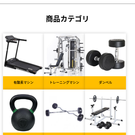
商品カテゴリ
有酸素マシン
トレーニングマシン
ダンベル