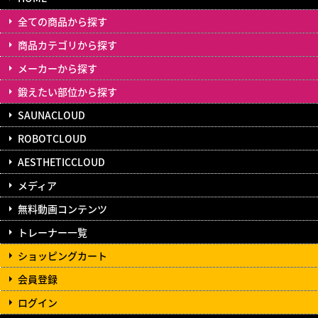
全ての商品から探す
商品カテゴリから探す
メーカーから探す
鍛えたい部位から探す
SAUNACLOUD
ROBOTCLOUD
AESTHETICCLOUD
メディア
無料動画コンテンツ
トレーナー一覧
ショッピングカート
会員登録
ログイン