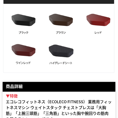
商品詳細
▼特徴
エコレコフィットネス（ECOLECO FITNESS） 業務用フィッ
トネスマシン ウェイトスタック チェストプレスは「大胸
筋」「上腕三頭筋」「三角筋」といった胸や腕回りの筋肉