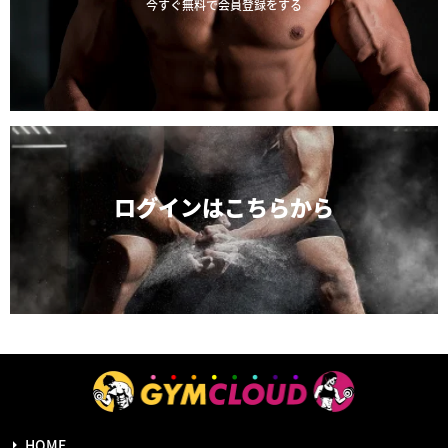
今すぐ無料で会員登録をする
ログインは
こちらから
HOME