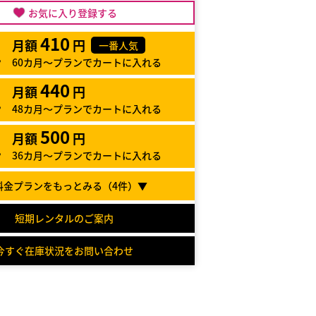
お気に入り登録する
410
月額
円
一番人気
60カ月～プランでカートに入れる
440
月額
円
48カ月～プランでカートに入れる
500
月額
円
36カ月～プランでカートに入れる
料金プランをもっとみる（
4
件）▼
短期レンタルのご案内
今すぐ在庫状況をお問い合わせ