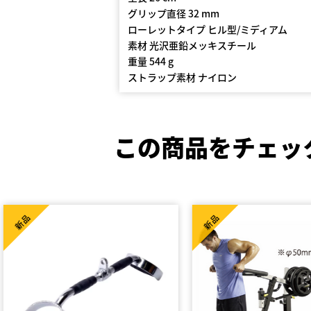
グリップ直径 32 mm
ローレットタイプ ヒル型/ミディアム
素材 光沢亜鉛メッキスチール
重量 544 g
ストラップ素材 ナイロン
この商品をチェッ
新品
新品