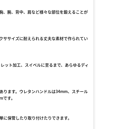
胸、腕、背中、肩など様々な部位を鍛えることが
クササイズに耐えられる丈夫な素材で作られてい
ーレット加工、スイベルに至るまで、あらゆるディ
あります。ウレタンハンドルは34mm、スチール
mmです。
単に保管したり取り付けたりできます。