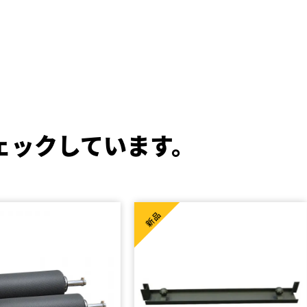
ェックしています。
新品