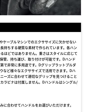
やケーブルマシンでのエクササイズに欠かせない
で長持ちする硬質な素材で作られています。各ハン
めるほどではありません。重さはスタイルに応じて
所での保管、持ち運び、取り付けが可能です。Dハンド
第で非常に多用途です。Dグリップラットプルダ
ウなど様々なエクササイズで活用できます。Dハ
やニーズに合わせて適切なグリップを見つけること
カラビナは付属しません。Dハンドルはシングル/
好みに合わせてハンドルをお選びいただけます。