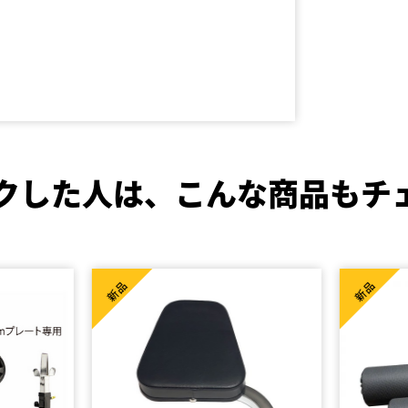
クした人は、
こんな商品もチ
新品
新品