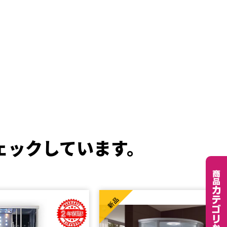
ェックしています。
新品