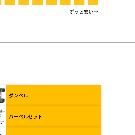
ダンベル
バーベルセット