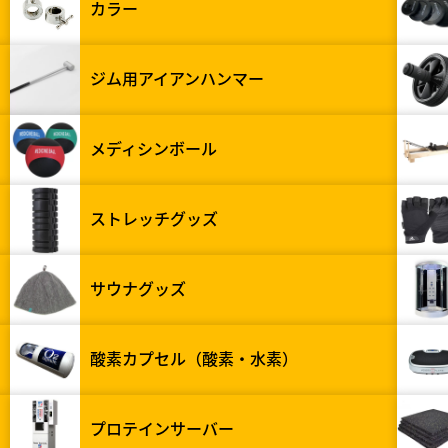
カラー
ジム用アイアンハンマー
メディシンボール
ストレッチグッズ
サウナグッズ
酸素カプセル（酸素・水素）
プロテインサーバー