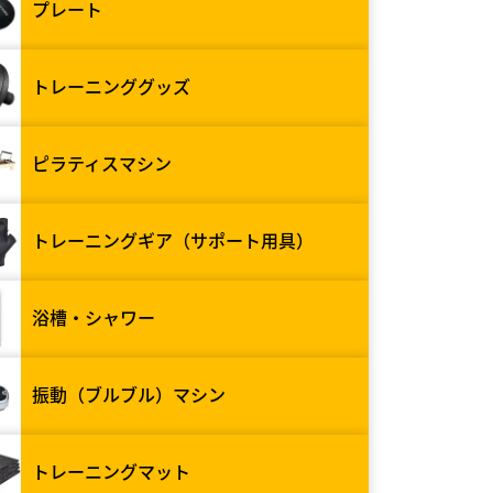
プレート
トレーニンググッズ
ピラティスマシン
トレーニングギア（サポート用具）
浴槽・シャワー
振動（ブルブル）マシン
トレーニングマット