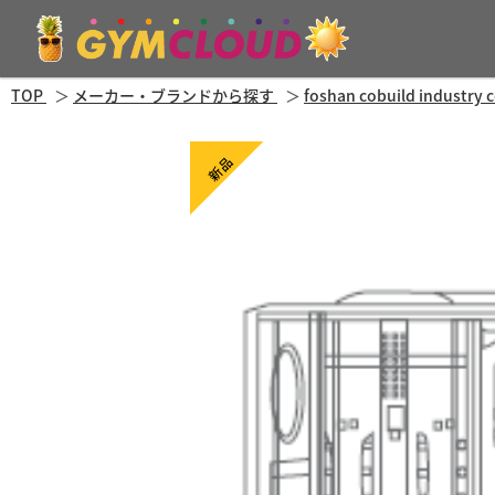
TOP
メーカー・ブランドから探す
foshan cobuild ind
新品