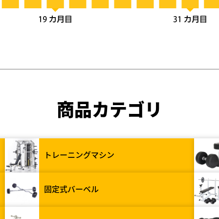
商品カテゴリ
トレーニングマシン
固定式バーベル