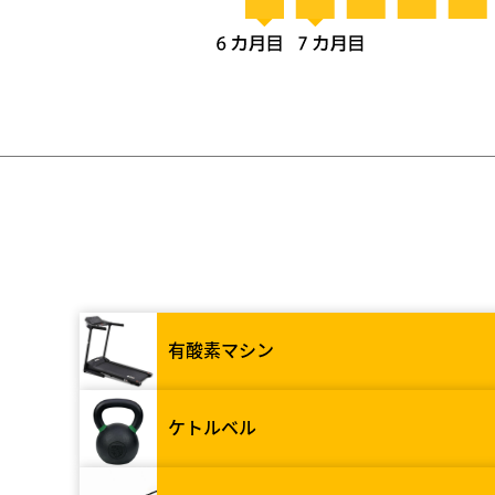
有酸素マシン
ケトルベル