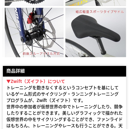
商品詳細
▼Zwift（ズイフト）について
トレーニングを飽きなくするというコンセプトを基にして
いるゲーム形式のサイクリング・ランニングトレーニング
プログラムが、Zwift（ズイフト）です。
世界中の参加者が仮想世界の中でトレーニングしたり、競争
したりすることができます。美しいグラフィックで描かれた
仮想世界の中をサイクリングすることができ、ファンライド
はもちろん、トレーニングやレースも行うことができる。天