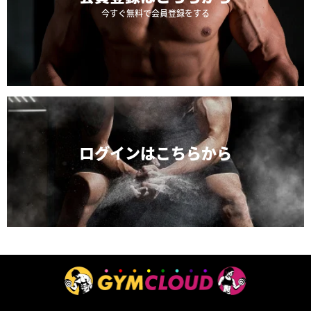
今すぐ無料で会員登録をする
ログインは
こちらから