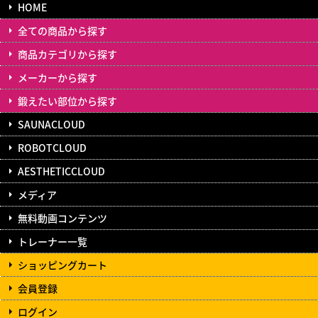
HOME
全ての商品から探す
商品カテゴリから探す
メーカーから探す
鍛えたい部位から探す
SAUNACLOUD
ROBOTCLOUD
AESTHETICCLOUD
メディア
無料動画コンテンツ
トレーナー一覧
ショッピングカート
会員登録
ログイン