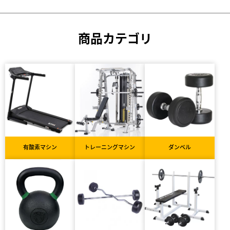
商品カテゴリ
有酸素マシン
トレーニングマシン
ダンベル