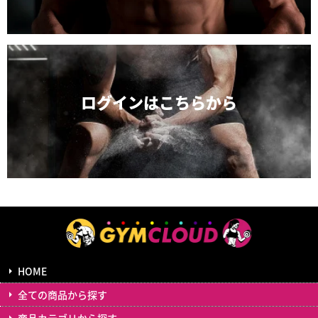
ログインは
こちらから
HOME
全ての商品から探す
商品カテゴリから探す