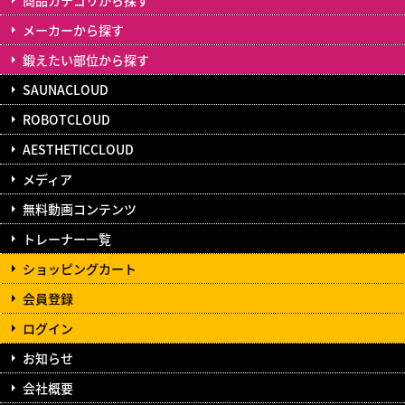
メーカーから探す
鍛えたい部位から探す
SAUNACLOUD
ROBOTCLOUD
AESTHETICCLOUD
メディア
無料動画コンテンツ
トレーナー一覧
ショッピングカート
会員登録
ログイン
お知らせ
会社概要