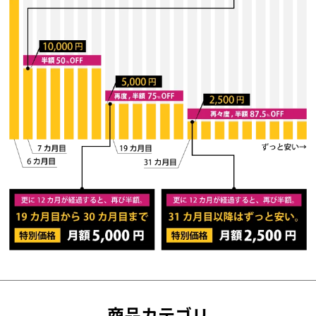
商品カテゴリ