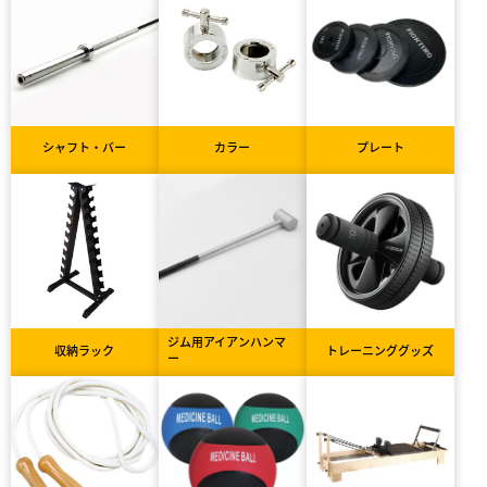
シャフト・バー
カラー
プレート
ジム用アイアンハンマ
収納ラック
トレーニンググッズ
ー