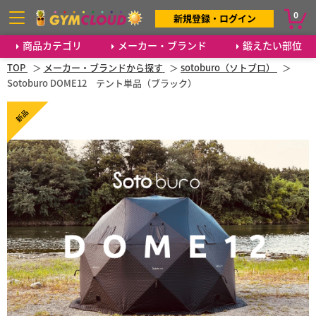
0
新規登録・ログイン
商品カテゴリ
メーカー・ブランド
鍛えたい部位
TOP
メーカー・ブランドから探す
sotoburo（ソトブロ）
Sotoburo DOME12 テント単品（ブラック）
新品