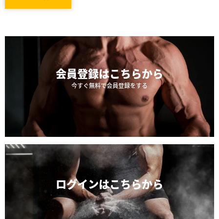
会員登録は
こちらから
今すぐ無料で会員登録をする
ログインは
こちらから