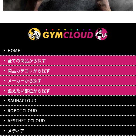
HOME
全ての商品から探す
商品カテゴリから探す
メーカーから探す
鍛えたい部位から探す
SAUNACLOUD
ROBOTCLOUD
AESTHETICCLOUD
メディア