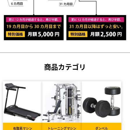
商品カテゴリ
有酸素マシン
トレーニングマシン
ダンベル