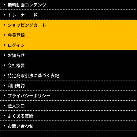
無料動画コンテンツ
トレーナー一覧
ショッピングカート
会員登録
ログイン
お知らせ
会社概要
特定商取引法に基づく表記
利用規約
プライバシーポリシー
法人窓口
よくある質問
お問い合わせ