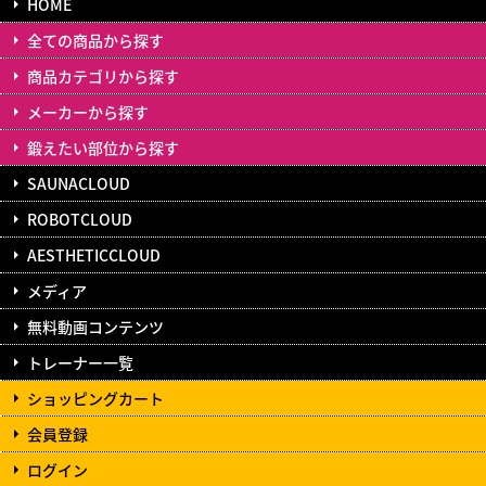
HOME
全ての商品から探す
商品カテゴリから探す
メーカーから探す
鍛えたい部位から探す
SAUNACLOUD
ROBOTCLOUD
AESTHETICCLOUD
メディア
無料動画コンテンツ
トレーナー一覧
ショッピングカート
会員登録
ログイン