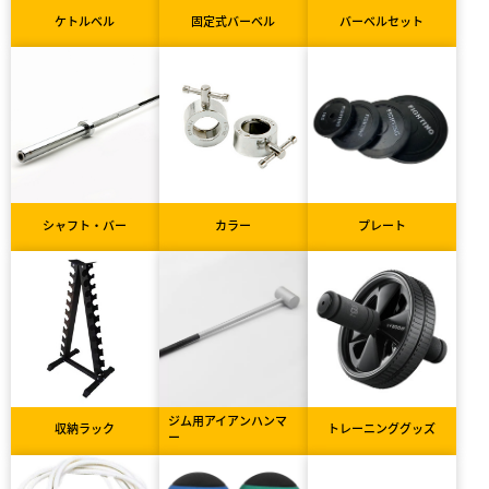
ケトルベル
固定式バーベル
バーベルセット
シャフト・バー
カラー
プレート
ジム用アイアンハンマ
収納ラック
トレーニンググッズ
ー