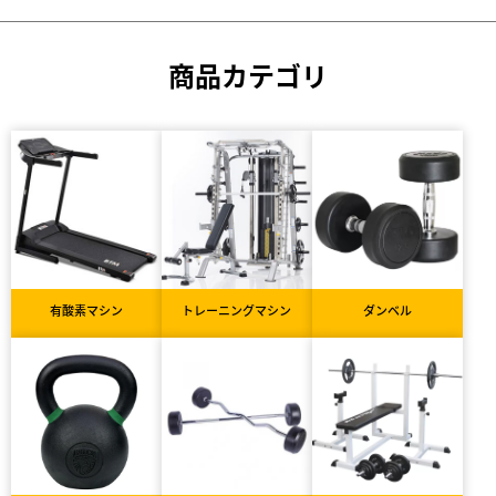
商品カテゴリ
有酸素マシン
トレーニングマシン
ダンベル