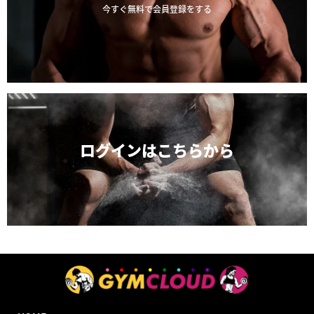
今すぐ無料で会員登録をする
ログインは
こちらから