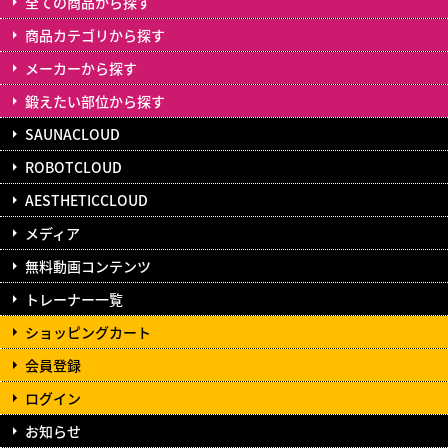
全ての商品から探す
商品カテゴリから探す
メーカーから探す
鍛えたい部位から探す
SAUNACLOUD
ROBOTCLOUD
AESTHETICCLOUD
メディア
無料動画コンテンツ
トレーナー一覧
ショッピングカート
会員登録
ログイン
お知らせ