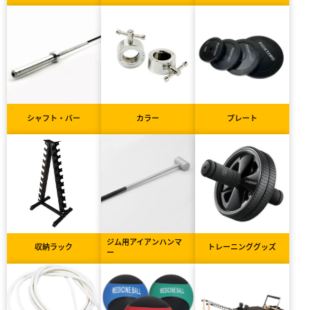
シャフト・バー
カラー
プレート
ジム用アイアンハンマ
収納ラック
トレーニンググッズ
ー