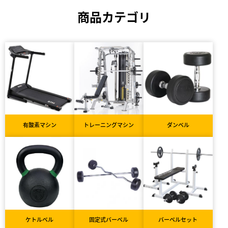
商品カテゴリ
有酸素マシン
トレーニングマシン
ダンベル
ケトルベル
固定式バーベル
バーベルセット