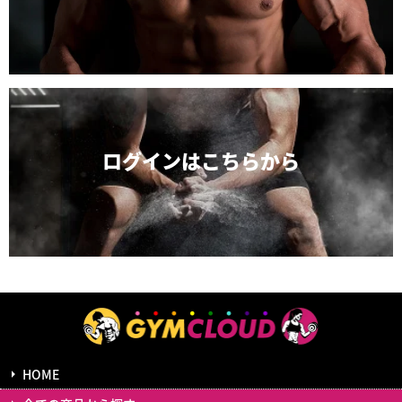
ログインは
こちらから
HOME