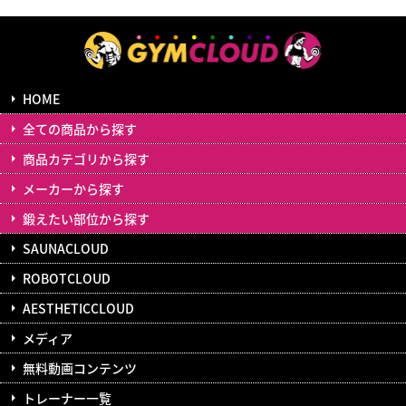
HOME
全ての商品から探す
商品カテゴリから探す
メーカーから探す
鍛えたい部位から探す
SAUNACLOUD
ROBOTCLOUD
AESTHETICCLOUD
メディア
無料動画コンテンツ
トレーナー一覧