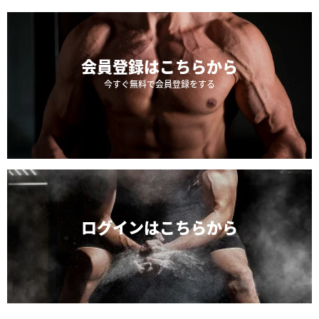
会員登録は
こちらから
今すぐ無料で会員登録をする
ログインは
こちらから