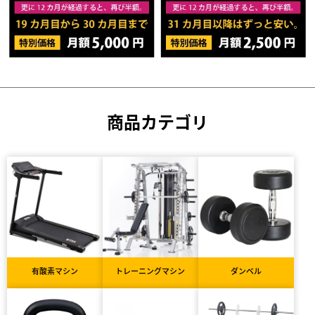
商品カテゴリ
有酸素マシン
トレーニングマシン
ダンベル