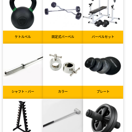
ケトルベル
固定式バーベル
バーベルセット
シャフト・バー
カラー
プレート