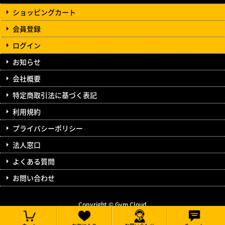
ショッピングカート
会員登録
ログイン
お知らせ
会社概要
特定商取引法に基づく表記
利用規約
プライバシーポリシー
法人窓口
よくある質問
お問い合わせ
Copyright © Gym Cloud
All Rights Reserved.