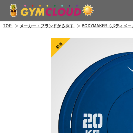
TOP
メーカー・ブランドから探す
BODYMAKER（ボディメ
新品