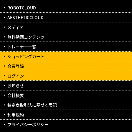
ROBOTCLOUD
AESTHETICCLOUD
メディア
無料動画コンテンツ
トレーナー一覧
ショッピングカート
会員登録
ログイン
お知らせ
会社概要
特定商取引法に基づく表記
利用規約
プライバシーポリシー