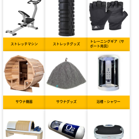
トレーニングギア（サ
ストレッチマシン
ストレッチグッズ
ポート用具）
サウナ機器
サウナグッズ
浴槽・シャワー