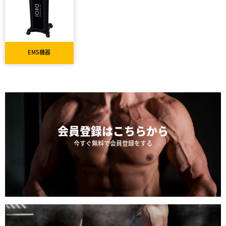
EMS機器
会員登録は
こちらから
今すぐ無料で会員登録をする