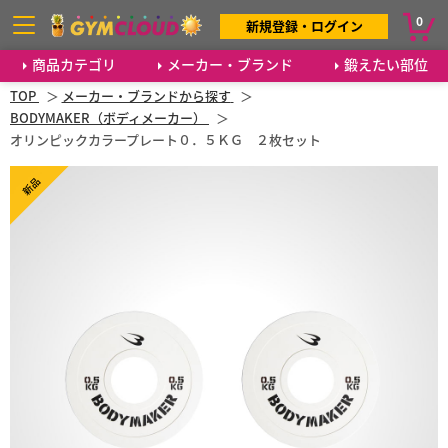
0
新規登録・ログイン
商品カテゴリ
メーカー・ブランド
鍛えたい部位
TOP
メーカー・ブランドから探す
BODYMAKER（ボディメーカー）
オリンピックカラープレート０．５ＫＧ ２枚セット
新品