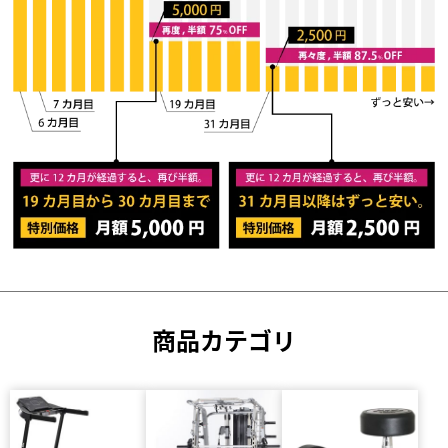
商品カテゴリ