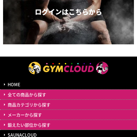
ログインは
こちらから
HOME
全ての商品から探す
商品カテゴリから探す
メーカーから探す
鍛えたい部位から探す
SAUNACLOUD