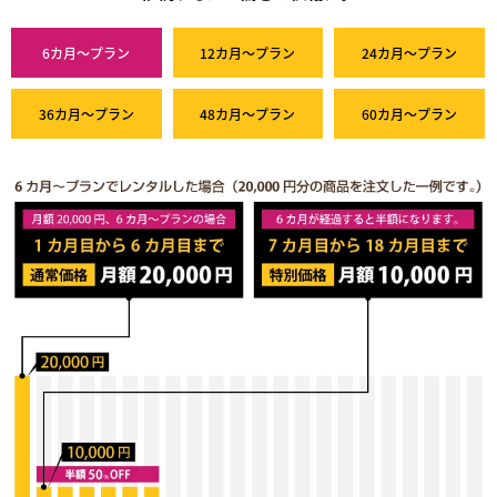
6カ月～プラン
12カ月～プラン
24カ月～プラン
36カ月～プラン
48カ月～プラン
60カ月～プラン