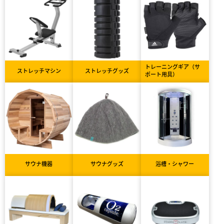
トレーニングギア（サ
ストレッチマシン
ストレッチグッズ
ポート用具）
サウナ機器
サウナグッズ
浴槽・シャワー