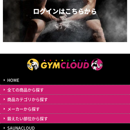
ログインは
こちらから
HOME
全ての商品から探す
商品カテゴリから探す
メーカーから探す
鍛えたい部位から探す
SAUNACLOUD