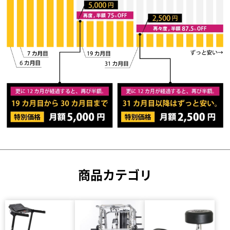
商品カテゴリ