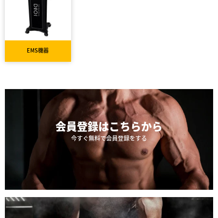
EMS機器
会員登録は
こちらから
今すぐ無料で会員登録をする