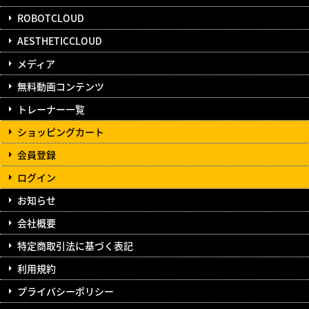
ROBOTCLOUD
AESTHETICCLOUD
メディア
無料動画コンテンツ
トレーナー一覧
ショッピングカート
会員登録
ログイン
お知らせ
会社概要
特定商取引法に基づく表記
利用規約
プライバシーポリシー