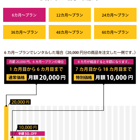
6カ月～プラン
12カ月～プラン
24カ月～プラン
36カ月～プラン
48カ月～プラン
60カ月～プラン