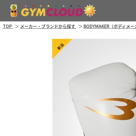
TOP
メーカー・ブランドから探す
BODYMAKER（ボディメ
新品