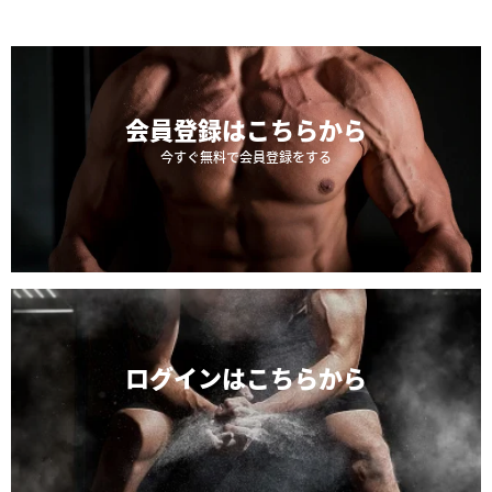
会員登録は
こちらから
今すぐ無料で会員登録をする
ログインは
こちらから