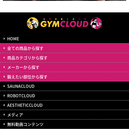
HOME
全ての商品から探す
商品カテゴリから探す
メーカーから探す
鍛えたい部位から探す
SAUNACLOUD
ROBOTCLOUD
AESTHETICCLOUD
メディア
無料動画コンテンツ