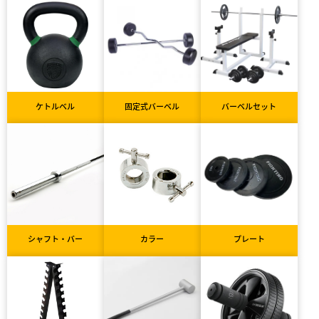
ケトルベル
固定式バーベル
バーベルセット
シャフト・バー
カラー
プレート