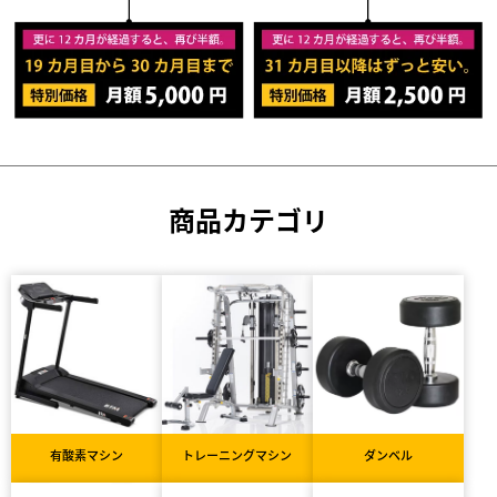
商品カテゴリ
有酸素マシン
トレーニングマシン
ダンベル