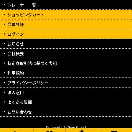
トレーナー一覧
ショッピングカート
会員登録
ログイン
お知らせ
会社概要
特定商取引法に基づく表記
利用規約
プライバシーポリシー
法人窓口
よくある質問
お問い合わせ
Copyright © Gym Cloud