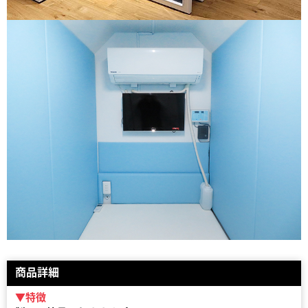
商品詳細
▼特徴