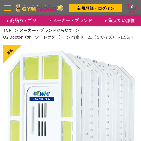
0
新規登録・ログイン
商品カテゴリ
メーカー・ブランド
鍛えたい部位
TOP
メーカー・ブランドから探す
O2 Doctor（オーツードクター）
酸素ドーム（Ｓサイズ）～1.9気圧
新品