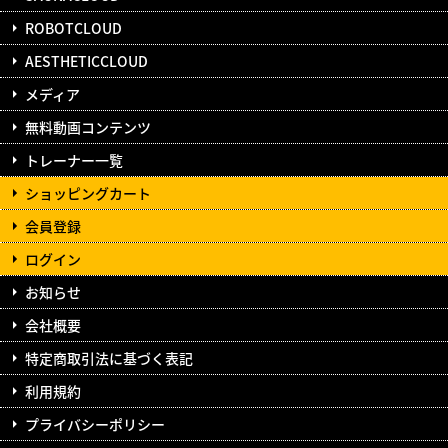
ROBOTCLOUD
AESTHETICCLOUD
メディア
無料動画コンテンツ
トレーナー一覧
ショッピングカート
会員登録
ログイン
お知らせ
会社概要
特定商取引法に基づく表記
利用規約
プライバシーポリシー