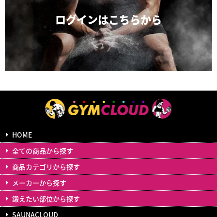
ログインは
こちらから
HOME
全ての商品から探す
商品カテゴリから探す
メーカーから探す
鍛えたい部位から探す
SAUNACLOUD