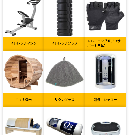
トレーニングギア（サ
ストレッチマシン
ストレッチグッズ
ポート用具）
サウナ機器
サウナグッズ
浴槽・シャワー