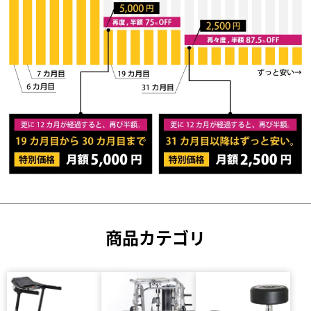
商品カテゴリ