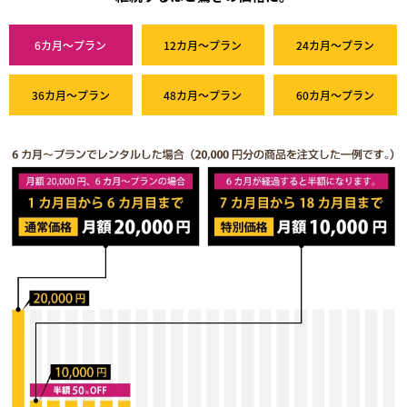
6カ月～プラン
12カ月～プラン
24カ月～プラン
36カ月～プラン
48カ月～プラン
60カ月～プラン