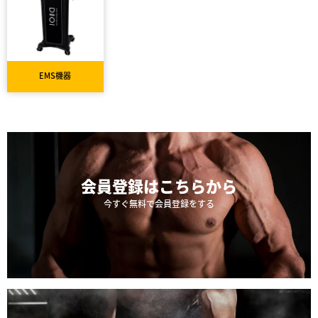
EMS機器
会員登録は
こちらから
今すぐ無料で会員登録をする