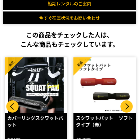
短期レンタルのご案内
今すぐ在庫状況をお問い合わせ
この商品をチェックした人は、
こんな商品もチェックしています。
新品
新品
スクワットパット ソフト
スクワットパッド（赤）
タイプ（赤）