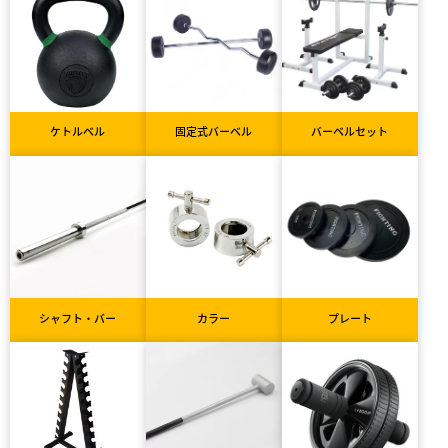
ケトルベル
固定式バーベル
バーベルセット
シャフト・バー
カラー
プレート