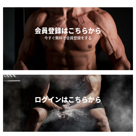
会員登録は
こちらから
今すぐ無料で会員登録をする
ログインは
こちらから