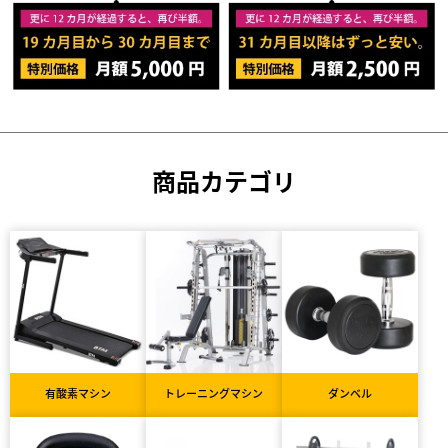
商品カテゴリ
有酸素マシン
トレーニングマシン
ダンベル