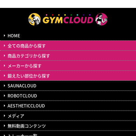
HOME
全ての商品から探す
商品カテゴリから探す
メーカーから探す
鍛えたい部位から探す
SAUNACLOUD
ROBOTCLOUD
AESTHETICCLOUD
メディア
無料動画コンテンツ
トレーナー一覧