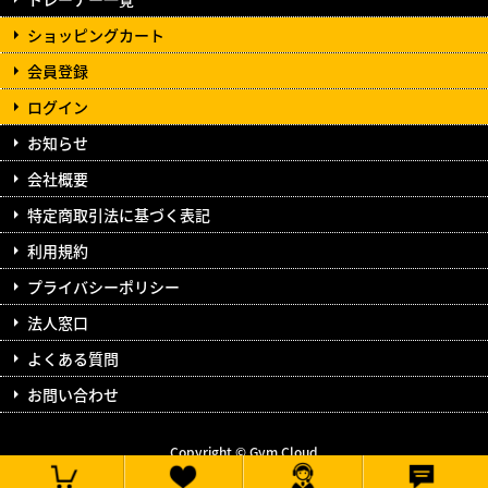
ショッピングカート
会員登録
ログイン
お知らせ
会社概要
特定商取引法に基づく表記
利用規約
プライバシーポリシー
法人窓口
よくある質問
お問い合わせ
Copyright © Gym Cloud
All Rights Reserved.