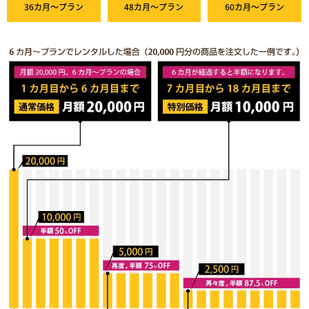
36カ月～プラン
48カ月～プラン
60カ月～プラン