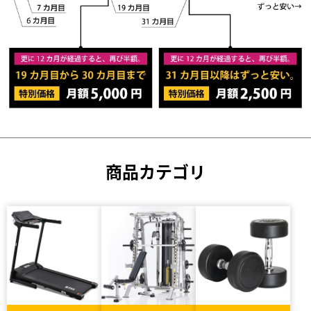
商品カテゴリ