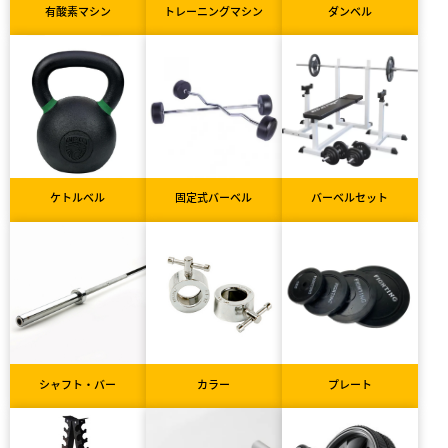
有酸素マシン
トレーニングマシン
ダンベル
ケトルベル
固定式バーベル
バーベルセット
シャフト・バー
カラー
プレート