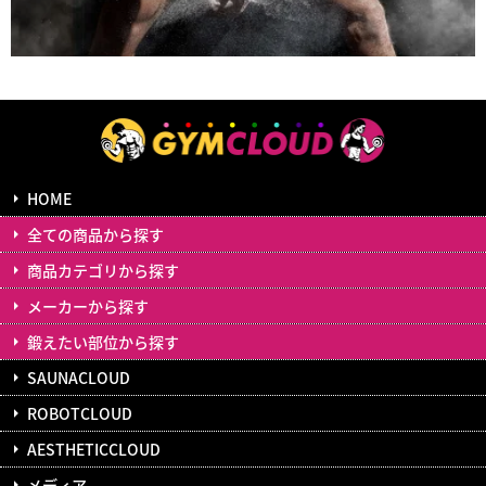
HOME
全ての商品から探す
商品カテゴリから探す
メーカーから探す
鍛えたい部位から探す
SAUNACLOUD
ROBOTCLOUD
AESTHETICCLOUD
メディア