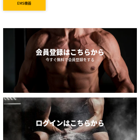
EMS機器
会員登録は
こちらから
今すぐ無料で会員登録をする
ログインは
こちらから