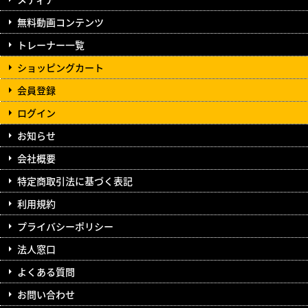
無料動画コンテンツ
トレーナー一覧
ショッピングカート
会員登録
ログイン
お知らせ
会社概要
特定商取引法に基づく表記
利用規約
プライバシーポリシー
法人窓口
よくある質問
お問い合わせ