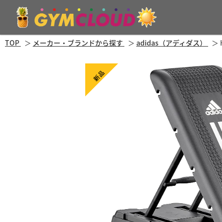
TOP
メーカー・ブランドから探す
adidas（アディダス）
新品